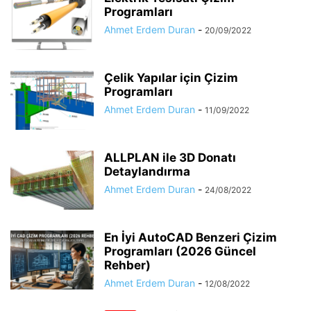
Programları
Ahmet Erdem Duran
-
20/09/2022
Çelik Yapılar için Çizim
Programları
Ahmet Erdem Duran
-
11/09/2022
ALLPLAN ile 3D Donatı
Detaylandırma
Ahmet Erdem Duran
-
24/08/2022
En İyi AutoCAD Benzeri Çizim
Programları (2026 Güncel
Rehber)
Ahmet Erdem Duran
-
12/08/2022