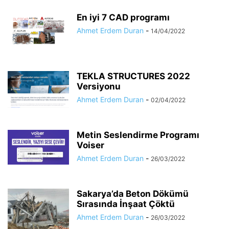
En iyi 7 CAD programı
Ahmet Erdem Duran
-
14/04/2022
TEKLA STRUCTURES 2022
Versiyonu
Ahmet Erdem Duran
-
02/04/2022
Metin Seslendirme Programı
Voiser
Ahmet Erdem Duran
-
26/03/2022
Sakarya’da Beton Dökümü
Sırasında İnşaat Çöktü
Ahmet Erdem Duran
-
26/03/2022