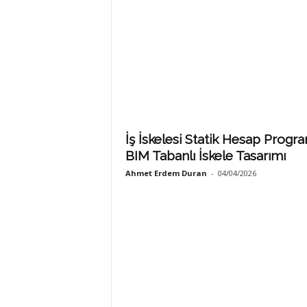
İş İskelesi Statik Hesap Progra
BIM Tabanlı İskele Tasarımı
Ahmet Erdem Duran
-
04/04/2026