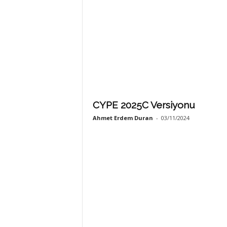
CYPE 2025C Versiyonu
Ahmet Erdem Duran
-
03/11/2024