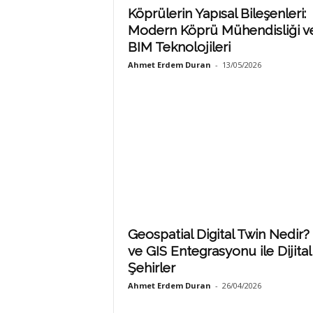
Köprülerin Yapısal Bileşenleri:
Modern Köprü Mühendisliği v
BIM Teknolojileri
Ahmet Erdem Duran
-
13/05/2026
Geospatial Digital Twin Nedir?
ve GIS Entegrasyonu ile Dijital
Şehirler
Ahmet Erdem Duran
-
26/04/2026