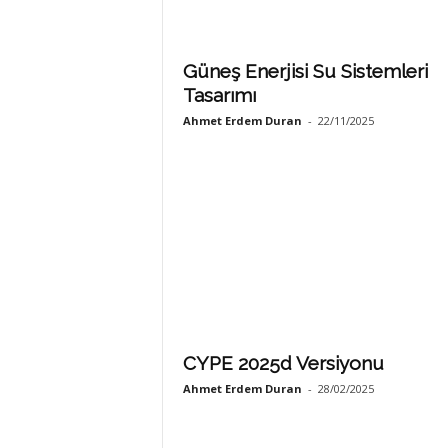
Güneş Enerjisi Su Sistemleri
Tasarımı
Ahmet Erdem Duran
-
22/11/2025
CYPE 2025d Versiyonu
Ahmet Erdem Duran
-
28/02/2025