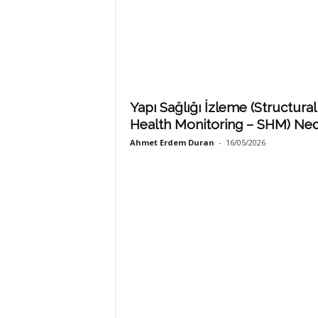
Yapı Sağlığı İzleme (Structural
Health Monitoring – SHM) Ned
Ahmet Erdem Duran
-
16/05/2026