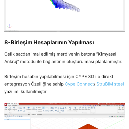
8-Birleşim Hesaplarının Yapılması
Çelik sacdan imal edilmiş merdivenin betona “Kimyasal
Ankraj” metodu ile bağlantının oluşturulması planlanmıştır.
Birleşim hesabın yapılabilmesi için CYPE 3D ile direkt
entegrasyon Özelliğine sahip
Cype Connect
/
StruBIM steel
yazılımı kullanılmıştır.