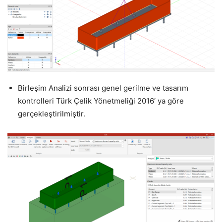
Birleşim Analizi sonrası genel gerilme ve tasarım
kontrolleri Türk Çelik Yönetmeliği 2016′ ya göre
gerçekleştirilmiştir.