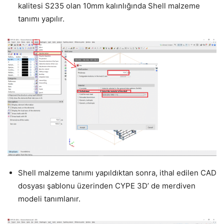
kalitesi S235 olan 10mm kalınlığında Shell malzeme
tanımı yapılır.
Shell malzeme tanımı yapıldıktan sonra, ithal edilen CAD
dosyası şablonu üzerinden CYPE 3D’ de merdiven
modeli tanımlanır.