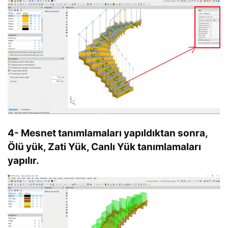
4- Mesnet tanımlamaları yapıldıktan sonra,
Ölü yük, Zati Yük, Canlı Yük
tanımlamaları
yapılır.