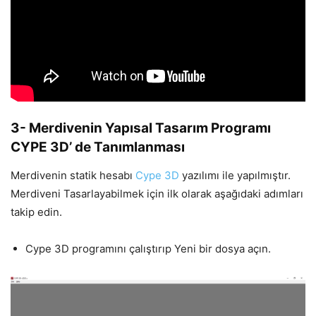
3- Merdivenin Yapısal Tasarım Programı
CYPE 3D’ de Tanımlanması
Merdivenin statik hesabı
Cype 3D
yazılımı ile yapılmıştır.
Merdiveni Tasarlayabilmek için ilk olarak aşağıdaki adımları
takip edin.
Cype 3D programını çalıştırıp Yeni bir dosya açın.