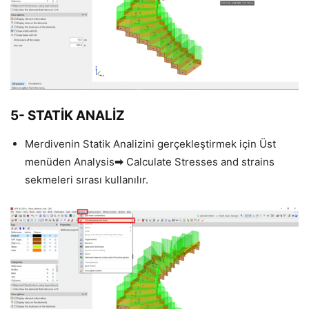
5- STATİK ANALİZ
Merdivenin Statik Analizini gerçekleştirmek için Üst
menüden Analysis
➡
Calculate Stresses and strains
sekmeleri sırası kullanılır.