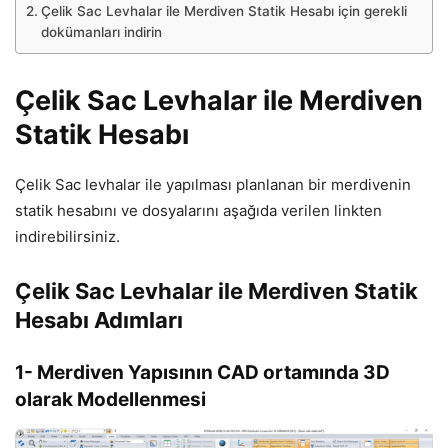
Çelik Sac Levhalar ile Merdiven Statik Hesabı için gerekli
dokümanları indirin
Çelik Sac Levhalar ile Merdiven
Statik Hesabı
Çelik Sac levhalar ile yapılması planlanan bir merdivenin
statik hesabını ve dosyalarını aşağıda verilen linkten
indirebilirsiniz.
Çelik Sac Levhalar ile Merdiven Statik
Hesabı Adımları
1- Merdiven Yapısının CAD ortamında 3D
olarak Modellenmesi