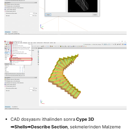
CAD dosyasını ithalinden sonra
Cype 3D
➡Shells➡Describe Section
, sekmelerinden Malzeme