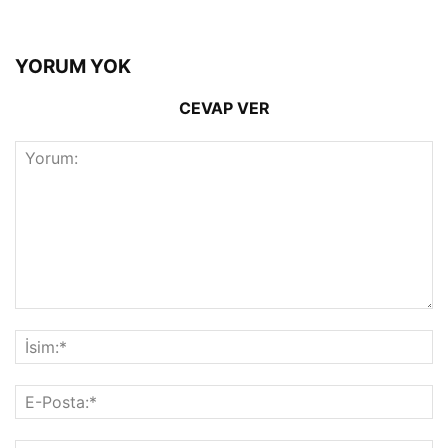
YORUM YOK
CEVAP VER