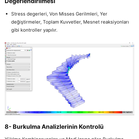
Değerlendirilmesi
Stress degerleri, Von Misses Gerilmleri, Yer
değiştirmeler, Toplam Kuvvetler, Mesnet reaksiyonları
gibi kontroller yapılır.
8- Burkulma Analizlerinin Kontrolü