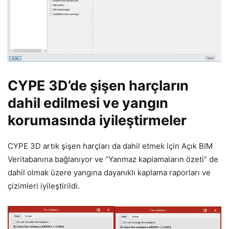
CYPE 3D’de şişen harçların
dahil edilmesi ve yangın
korumasında iyileştirmeler
CYPE 3D artık şişen harçları da dahil etmek için Açık BIM
Veritabanına bağlanıyor ve “Yanmaz kaplamaların özeti” de
dahil olmak üzere yangına dayanıklı kaplama raporları ve
çizimleri iyileştirildi.