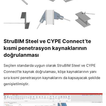
StruBIM Steel ve CYPE Connect’te
kısmi penetrasyon kaynaklarının
doğrulanması
Seçilen standarda uygun olarak StruBIM Steel ve CYPE
Connect’te kaynak doğrulaması, köşe kaynaklarının yanı
sıra kısmi penetrasyon kaynaklarını da kapsayacak şekilde
genişletilmiştir.