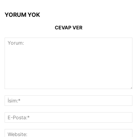
YORUM YOK
CEVAP VER