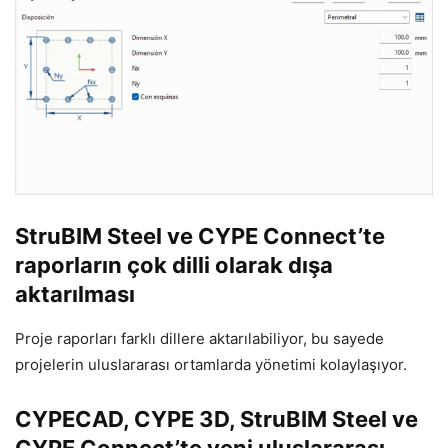
StruBIM Steel ve CYPE Connect’te
raporların çok dilli olarak dışa
aktarılması
Proje raporları farklı dillere aktarılabiliyor, bu sayede
projelerin uluslararası ortamlarda yönetimi kolaylaşıyor.
CYPECAD, CYPE 3D, StruBIM Steel ve