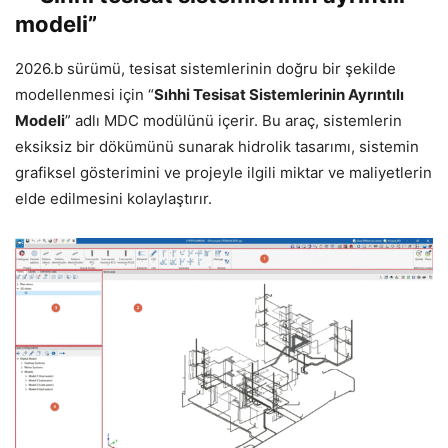
modeli”
2026.b sürümü, tesisat sistemlerinin doğru bir şekilde
modellenmesi için “
Sıhhi Tesisat Sistemlerinin Ayrıntılı
Modeli
” adlı MDC modülünü içerir. Bu araç, sistemlerin
eksiksiz bir dökümünü sunarak hidrolik tasarımı, sistemin
grafiksel gösterimini ve projeyle ilgili miktar ve maliyetlerin
elde edilmesini kolaylaştırır.