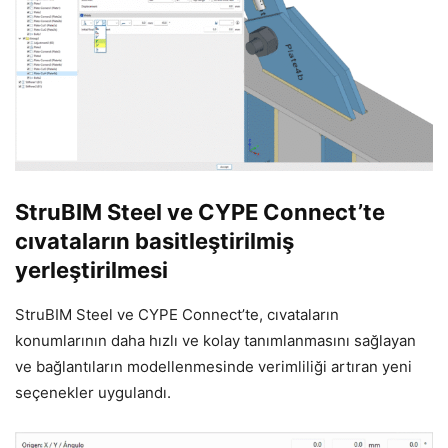
StruBIM Steel ve CYPE Connect’te
cıvataların basitleştirilmiş
yerleştirilmesi
StruBIM Steel ve CYPE Connect’te, cıvataların
konumlarının daha hızlı ve kolay tanımlanmasını sağlayan
ve bağlantıların modellenmesinde verimliliği artıran yeni
seçenekler uygulandı.