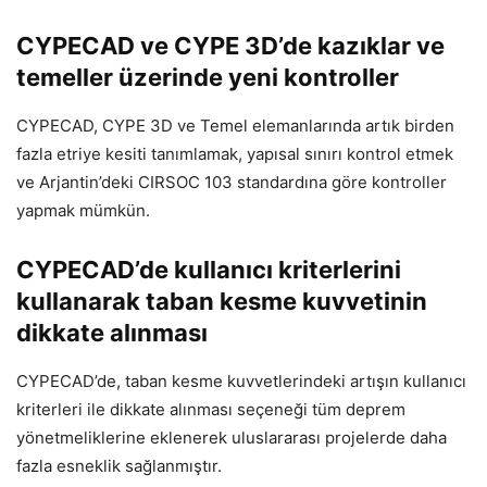
CYPECAD ve CYPE 3D’de kazıklar ve
temeller üzerinde yeni kontroller
CYPECAD, CYPE 3D ve Temel elemanlarında artık birden
fazla etriye kesiti tanımlamak, yapısal sınırı kontrol etmek
ve Arjantin’deki CIRSOC 103 standardına göre kontroller
yapmak mümkün.
CYPECAD’de kullanıcı kriterlerini
kullanarak taban kesme kuvvetinin
dikkate alınması
CYPECAD’de, taban kesme kuvvetlerindeki artışın kullanıcı
kriterleri ile dikkate alınması seçeneği tüm deprem
yönetmeliklerine eklenerek uluslararası projelerde daha
fazla esneklik sağlanmıştır.