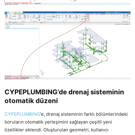
CYPEPLUMBING’de drenaj sisteminin
otomatik düzeni
CYPEPLUMBING
‘e, drenaj sisteminin farklı bölümlerindeki
boruların otomatik yerleşimini sağlayan çeşitli yeni
özellikler eklendi. Oluşturulan geometri, kullanıcı