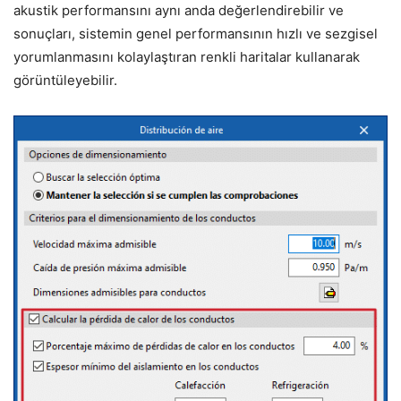
akustik performansını aynı anda değerlendirebilir ve
sonuçları, sistemin genel performansının hızlı ve sezgisel
yorumlanmasını kolaylaştıran renkli haritalar kullanarak
görüntüleyebilir.