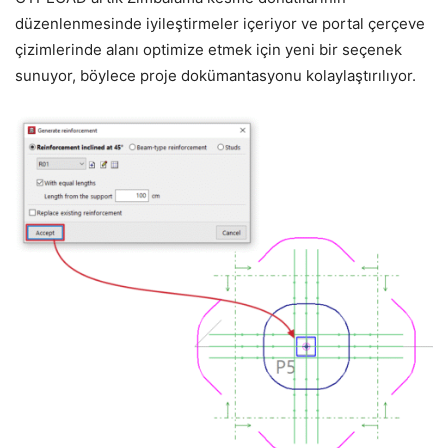
düzenlenmesinde iyileştirmeler içeriyor ve portal çerçeve
çizimlerinde alanı optimize etmek için yeni bir seçenek
sunuyor, böylece proje dokümantasyonu kolaylaştırılıyor.