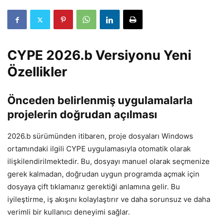
CYPE 2026.b Versiyonu Yeni
Özellikler
Önceden belirlenmiş uygulamalarla
projelerin doğrudan açılması
2026.b sürümünden itibaren, proje dosyaları Windows
ortamındaki ilgili CYPE uygulamasıyla otomatik olarak
ilişkilendirilmektedir. Bu, dosyayı manuel olarak seçmenize
gerek kalmadan, doğrudan uygun programda açmak için
dosyaya çift tıklamanız gerektiği anlamına gelir. Bu
iyileştirme, iş akışını kolaylaştırır ve daha sorunsuz ve daha
verimli bir kullanıcı deneyimi sağlar.