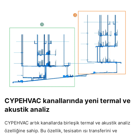
CYPEHVAC kanallarında yeni termal ve
akustik analiz
CYPEHVAC artık kanallarda birleşik termal ve akustik analiz
özelliğine sahip. Bu özellik, tesisatın ısı transferini ve