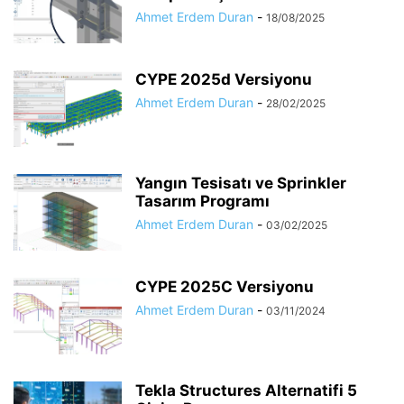
Ahmet Erdem Duran
-
18/08/2025
CYPE 2025d Versiyonu
Ahmet Erdem Duran
-
28/02/2025
Yangın Tesisatı ve Sprinkler
Tasarım Programı
Ahmet Erdem Duran
-
03/02/2025
CYPE 2025C Versiyonu
Ahmet Erdem Duran
-
03/11/2024
Tekla Structures Alternatifi 5