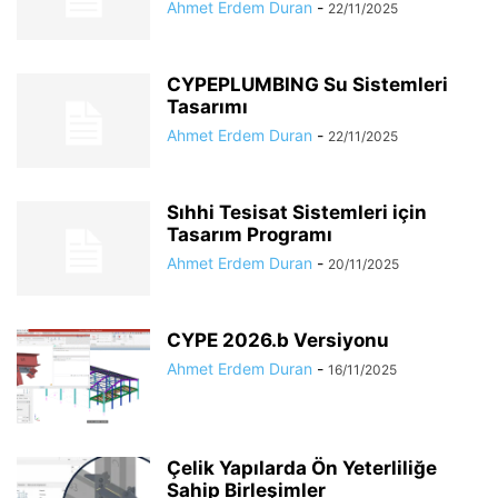
Ahmet Erdem Duran
-
22/11/2025
CYPEPLUMBING Su Sistemleri
Tasarımı
Ahmet Erdem Duran
-
22/11/2025
Sıhhi Tesisat Sistemleri için
Tasarım Programı
Ahmet Erdem Duran
-
20/11/2025
CYPE 2026.b Versiyonu
Ahmet Erdem Duran
-
16/11/2025
Çelik Yapılarda Ön Yeterliliğe
Sahip Birleşimler