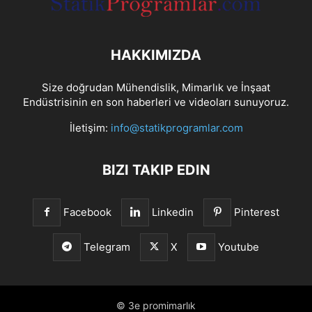
HAKKIMIZDA
Size doğrudan Mühendislik, Mimarlık ve İnşaat
Endüstrisinin en son haberleri ve videoları sunuyoruz.
İletişim:
info@statikprogramlar.com
BIZI TAKIP EDIN
Facebook
Linkedin
Pinterest
Telegram
X
Youtube
© 3e promimarlık