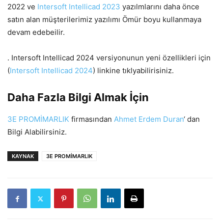
2022 ve
Intersoft Intellicad 2023
yazılmlarını daha önce
satın alan müşterilerimiz yazılımı Ömür boyu kullanmaya
devam edebeilir.
. Intersoft Intellicad 2024 versiyonunun yeni özellikleri için
(
Intersoft Intellicad 2024
) linkine tıklyabilirisiniz.
Daha Fazla Bilgi Almak İçin
3E PROMİMARLIK
firmasından
Ahmet Erdem Duran
‘ dan
Bilgi Alabilirsiniz.
KAYNAK
3E PROMİMARLIK