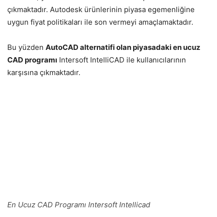
çıkmaktadır. Autodesk ürünlerinin piyasa egemenliğine
uygun fiyat politikaları ile son vermeyi amaçlamaktadır.
Bu yüzden
AutoCAD alternatifi olan piyasadaki en ucuz
CAD programı
Intersoft IntelliCAD ile kullanıcılarının
karşısına çıkmaktadır.
En Ucuz CAD Programı Intersoft Intellicad