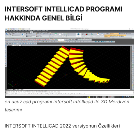
INTERSOFT INTELLICAD PROGRAMI
HAKKINDA GENEL BİLGİ
en ucuz cad programı intersoft intellicad ile 3D Merdiven
tasarımı
INTERSOFT INTELLICAD 2022 versiyonun Özellikleri