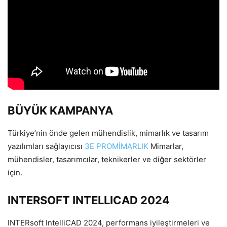
BÜYÜK KAMPANYA
Türkiye’nin önde gelen mühendislik, mimarlık ve tasarım
yazılımları sağlayıcısı
3E PROMİMARLIK
Mimarlar,
mühendisler, tasarımcılar, teknikerler ve diğer sektörler
için.
INTERSOFT INTELLICAD 2024
INTERsoft IntelliCAD 2024, performans iyileştirmeleri ve