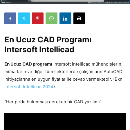
En Ucuz CAD Programı
Intersoft Intellicad
En Ucuz CAD programı
Intersoft intellicad mühendislerin,
mimarların ve diğer tüm sektörlerde çalışanların AutoCAD
ihitiyaçlarına en uygun fiyatlar ile cevap vermektedir. (Bkn.
Intersoft Intellicad 2024
).
“Her pc’de bulunması gereken bir CAD yazılımı”