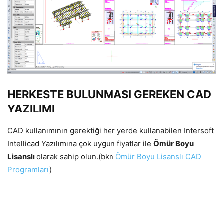
HERKESTE BULUNMASI GEREKEN CAD
YAZILIMI
CAD kullanımının gerektiği her yerde kullanabilen Intersoft
Intellicad Yazılımına çok uygun fiyatlar ile
Ömür Boyu
Lisanslı
olarak sahip olun.(bkn
Ömür Boyu Lisanslı CAD
Programları
)