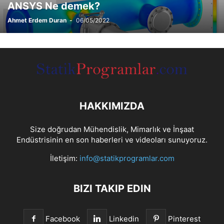
ANSYS Ne demek?
Ahmet Erdem Duran
-
06/05/2022
HAKKIMIZDA
Size doğrudan Mühendislik, Mimarlık ve İnşaat
Endüstrisinin en son haberleri ve videoları sunuyoruz.
İletişim:
info@statikprogramlar.com
BIZI TAKIP EDIN
Facebook
Linkedin
Pinterest