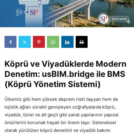
Köprü ve Viyadüklerde Modern
Denetim: usBIM.bridge ile BMS
(Köprü Yönetim Sistemi)
Ülkemiz gibi hem yüksek deprem riski taşıyan hem de
lojistik ağları sürekli genişleyen coğrafyalarda köprü,
viyadük, tünel ve alt geçit gibi sanat yapılarının yapısal
ömürlerini korumak hayati bir önem taşır. Geleneksel
olarak yürütülen köprü denetimi ve viyadük bakımı