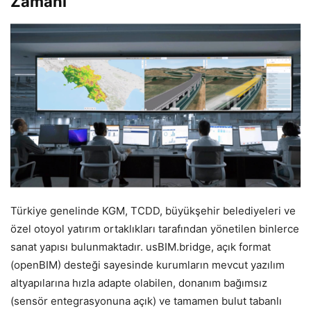
Zamanı
Türkiye genelinde KGM, TCDD, büyükşehir belediyeleri ve
özel otoyol yatırım ortaklıkları tarafından yönetilen binlerce
sanat yapısı bulunmaktadır. usBIM.bridge, açık format
(openBIM) desteği sayesinde kurumların mevcut yazılım
altyapılarına hızla adapte olabilen, donanım bağımsız
(sensör entegrasyonuna açık) ve tamamen bulut tabanlı