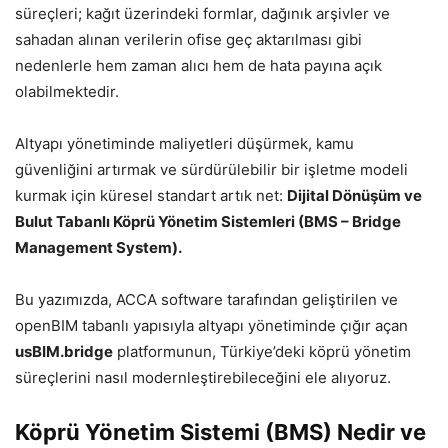
süreçleri; kağıt üzerindeki formlar, dağınık arşivler ve
sahadan alınan verilerin ofise geç aktarılması gibi
nedenlerle hem zaman alıcı hem de hata payına açık
olabilmektedir.
Altyapı yönetiminde maliyetleri düşürmek, kamu
güvenliğini artırmak ve sürdürülebilir bir işletme modeli
kurmak için küresel standart artık net:
Dijital Dönüşüm ve
Bulut Tabanlı Köprü Yönetim Sistemleri (BMS – Bridge
Management System).
Bu yazımızda, ACCA software tarafından geliştirilen ve
openBIM tabanlı yapısıyla altyapı yönetiminde çığır açan
usBIM.bridge
platformunun, Türkiye’deki köprü yönetim
süreçlerini nasıl modernleştirebileceğini ele alıyoruz.
Köprü Yönetim Sistemi (BMS) Nedir ve