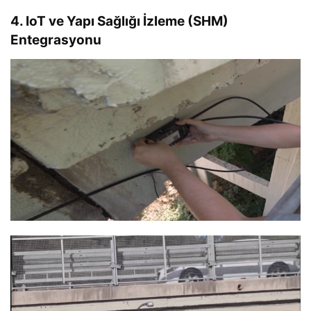
4. IoT ve Yapı Sağlığı İzleme (SHM)
Entegrasyonu