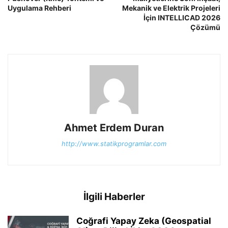
Uygulama Rehberi
Mekanik ve Elektrik Projeleri
İçin INTELLICAD 2026
Çözümü
Ahmet Erdem Duran
http://www.statikprogramlar.com
İlgili Haberler
Coğrafi Yapay Zeka (Geospatial