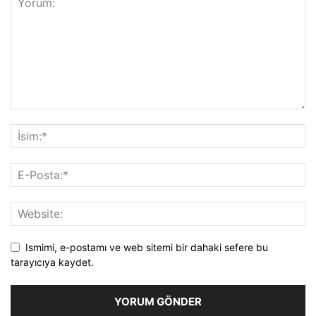
Ismimi, e-postamı ve web sitemi bir dahaki sefere bu
tarayıcıya kaydet.