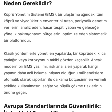
Neden Gereklidir?
Köprü Yönetim Sistemi (BMS), bir ulaştırma ağındaki tüm
köprü ve viyadüklerin envanterini tutan, periyodik denetim
verilerini analiz eden, hasar tespiti yapan ve geleceğe
yönelik bakım/onarım bütçelerini optimize eden sistematik
bir platformdur.
Klasik yöntemlerle yönetilen yapılarda, bir köprüdeki kılcal
çatlağın veya korozyonun takibi gözden kaçabilir. Ancak
modern bir BMS yazılımı, risk analizleri yaparak hangi
yapının daha acil bakıma ihtiyacı olduğunu mühendislere
otomatik olarak raporlar. Bu da kamu bütçesinin en verimli
şekilde kullanılmasını sağlar ve büyük çökme risklerinin
önüne geçer.
Avrupa Standartlarında Güvenilirlik: