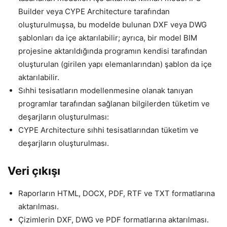
Builder veya CYPE Architecture tarafından
oluşturulmuşsa, bu modelde bulunan DXF veya DWG
şablonları da içe aktarılabilir; ayrıca, bir model BIM
projesine aktarıldığında programın kendisi tarafından
oluşturulan (girilen yapı elemanlarından) şablon da içe
aktarılabilir.
Sıhhi tesisatların modellenmesine olanak tanıyan
programlar tarafından sağlanan bilgilerden tüketim ve
deşarjların oluşturulması:
CYPE Architecture sıhhi tesisatlarından tüketim ve
deşarjların oluşturulması.
Veri çıkışı
Raporların HTML, DOCX, PDF, RTF ve TXT formatlarına
aktarılması.
Çizimlerin DXF, DWG ve PDF formatlarına aktarılması.