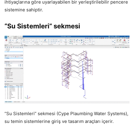
ihtiyaçlarına göre uyarlayabilen bir yerleştirilebilir pencere
sistemine sahiptir.
“Su Sistemleri” sekmesi
“Su Sistemleri” sekmesi (Cype Plaumbing Water Systems),
su temin sistemlerine giriş ve tasarım araçları içerir.