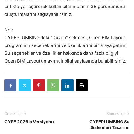
birlikte yerleştirerek kullanıcıların planın 3B görünümünü
oluşturmalarını sağlayabilirsiniz.
Not:
CYPEPLUMBING’deki “Düzen” sekmesi, Open BIM Layout
programının seçeneklerini ve özelliklerini bir araya getirir.
Bu seçenekler ve özellikler hakkında daha fazla bilgiyi
Open BIM Layout’un ayrıntılı bilgi sayfasında bulabilirsiniz.
Önceki İçerik
Sonraki İçerik
CYPE 2026.b Versiyonu
CYPEPLUMBING Su
Sistemleri Tasarımı