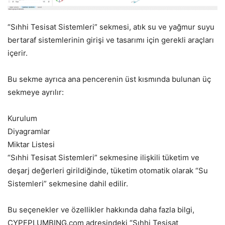
“Sıhhi Tesisat Sistemleri” sekmesi, atık su ve yağmur suyu
bertaraf sistemlerinin girişi ve tasarımı için gerekli araçları
içerir.
Bu sekme ayrıca ana pencerenin üst kısmında bulunan üç
sekmeye ayrılır:
Kurulum
Diyagramlar
Miktar Listesi
“Sıhhi Tesisat Sistemleri” sekmesine ilişkili tüketim ve
deşarj değerleri girildiğinde, tüketim otomatik olarak “Su
Sistemleri” sekmesine dahil edilir.
Bu seçenekler ve özellikler hakkında daha fazla bilgi,
CYPEPLUMBING.com adresindeki “Sıhhi Tesisat