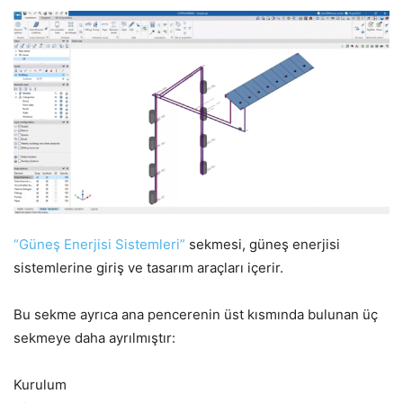
“Güneş Enerjisi Sistemleri”
sekmesi, güneş enerjisi
sistemlerine giriş ve tasarım araçları içerir.
Bu sekme ayrıca ana pencerenin üst kısmında bulunan üç
sekmeye daha ayrılmıştır:
Kurulum