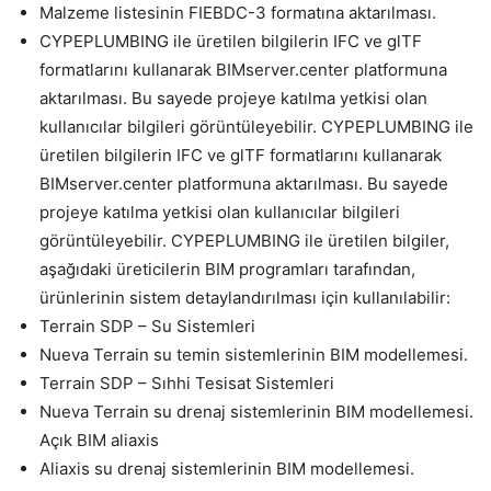
Malzeme listesinin FIEBDC-3 formatına aktarılması.
CYPEPLUMBING ile üretilen bilgilerin IFC ve glTF
formatlarını kullanarak BIMserver.center platformuna
aktarılması. Bu sayede projeye katılma yetkisi olan
kullanıcılar bilgileri görüntüleyebilir. CYPEPLUMBING ile
üretilen bilgilerin IFC ve glTF formatlarını kullanarak
BIMserver.center platformuna aktarılması. Bu sayede
projeye katılma yetkisi olan kullanıcılar bilgileri
görüntüleyebilir. CYPEPLUMBING ile üretilen bilgiler,
aşağıdaki üreticilerin BIM programları tarafından,
ürünlerinin sistem detaylandırılması için kullanılabilir:
Terrain SDP – Su Sistemleri
Nueva Terrain su temin sistemlerinin BIM modellemesi.
Terrain SDP – Sıhhi Tesisat Sistemleri
Nueva Terrain su drenaj sistemlerinin BIM modellemesi.
Açık BIM aliaxis
Aliaxis su drenaj sistemlerinin BIM modellemesi.