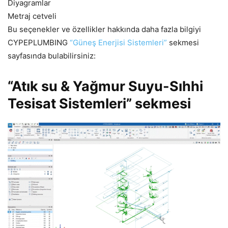
Diyagramlar
Metraj cetveli
Bu seçenekler ve özellikler hakkında daha fazla bilgiyi
CYPEPLUMBING
“Güneş Enerjisi Sistemleri”
sekmesi
sayfasında bulabilirsiniz:
“Atık su & Yağmur Suyu-Sıhhi
Tesisat Sistemleri” sekmesi