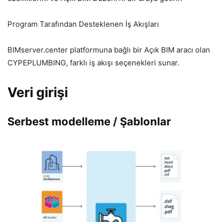
Program Tarafından Desteklenen İş Akışları
BIMserver.center platformuna bağlı bir Açık BIM aracı olan
CYPEPLUMBING, farklı iş akışı seçenekleri sunar.
Veri girişi
Serbest modelleme / Şablonlar