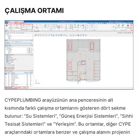
ÇALIŞMA ORTAMI
CYPEPLUMBING arayüzünün ana penceresinin alt
kısmında farklı çalışma ortamlarını gösteren dört sekme
bulunur: “Su Sistemleri”, “Güneş Enerjisi Sistemleri”, “Sıhhi
Tesisat Sistemleri” ve “Yerleşim”. Bu ortamlar, diğer CYPE
araçlarındaki ortamlara benzer ve çalışma alanını projenin