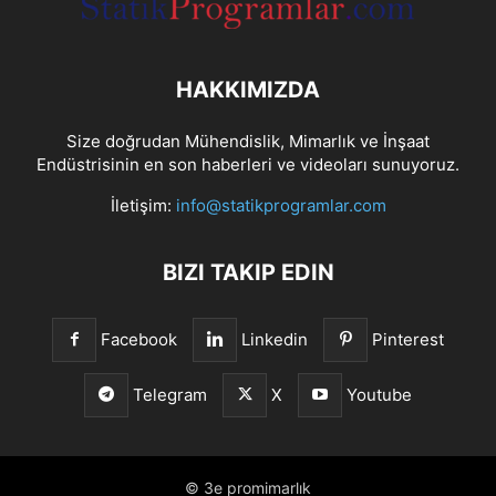
HAKKIMIZDA
Size doğrudan Mühendislik, Mimarlık ve İnşaat
Endüstrisinin en son haberleri ve videoları sunuyoruz.
İletişim:
info@statikprogramlar.com
BIZI TAKIP EDIN
Facebook
Linkedin
Pinterest
Telegram
X
Youtube
© 3e promimarlık