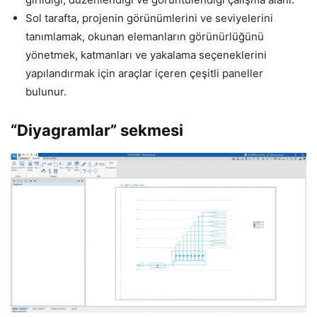
Sol tarafta, projenin görünümlerini ve seviyelerini
tanımlamak, okunan elemanların görünürlüğünü
yönetmek, katmanları ve yakalama seçeneklerini
yapılandırmak için araçlar içeren çeşitli paneller
bulunur.
“Diyagramlar” sekmesi