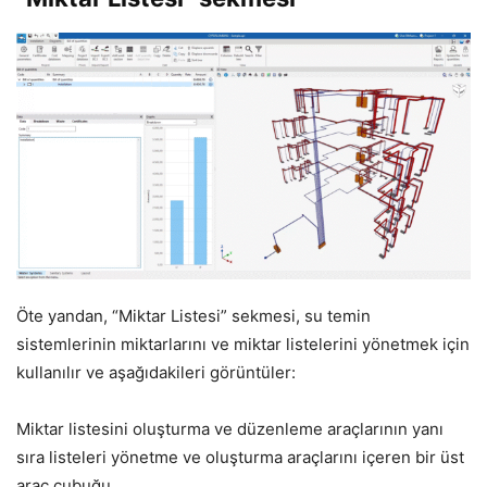
Öte yandan, “Miktar Listesi” sekmesi, su temin
sistemlerinin miktarlarını ve miktar listelerini yönetmek için
kullanılır ve aşağıdakileri görüntüler:
Miktar listesini oluşturma ve düzenleme araçlarının yanı
sıra listeleri yönetme ve oluşturma araçlarını içeren bir üst
araç çubuğu.