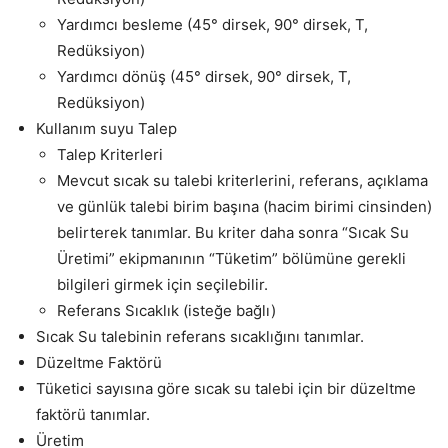
Yardımcı besleme (45° dirsek, 90° dirsek, T,
Redüksiyon)
Yardımcı dönüş (45° dirsek, 90° dirsek, T,
Redüksiyon)
Kullanım suyu Talep
Talep Kriterleri
Mevcut sıcak su talebi kriterlerini, referans, açıklama
ve günlük talebi birim başına (hacim birimi cinsinden)
belirterek tanımlar. Bu kriter daha sonra “Sıcak Su
Üretimi” ekipmanının “Tüketim” bölümüne gerekli
bilgileri girmek için seçilebilir.
Referans Sıcaklık (isteğe bağlı)
Sıcak Su talebinin referans sıcaklığını tanımlar.
Düzeltme Faktörü
Tüketici sayısına göre sıcak su talebi için bir düzeltme
faktörü tanımlar.
Üretim