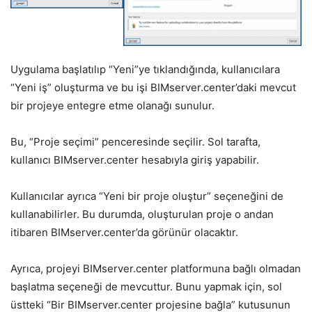
Uygulama başlatılıp “Yeni”ye tıklandığında, kullanıcılara
“Yeni iş” oluşturma ve bu işi BIMserver.center’daki mevcut
bir projeye entegre etme olanağı sunulur.
Bu, “Proje seçimi” penceresinde seçilir. Sol tarafta,
kullanıcı BIMserver.center hesabıyla giriş yapabilir.
Kullanıcılar ayrıca “Yeni bir proje oluştur” seçeneğini de
kullanabilirler. Bu durumda, oluşturulan proje o andan
itibaren BIMserver.center’da görünür olacaktır.
Ayrıca, projeyi BIMserver.center platformuna bağlı olmadan
başlatma seçeneği de mevcuttur. Bunu yapmak için, sol
üstteki “Bir BIMserver.center projesine bağla” kutusunun