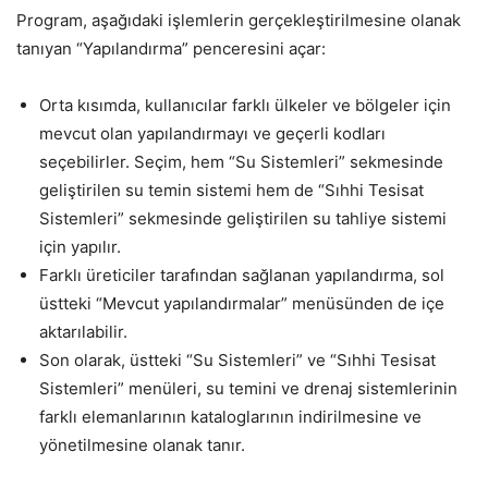
Program, aşağıdaki işlemlerin gerçekleştirilmesine olanak
tanıyan “Yapılandırma” penceresini açar:
Orta kısımda, kullanıcılar farklı ülkeler ve bölgeler için
mevcut olan yapılandırmayı ve geçerli kodları
seçebilirler. Seçim, hem “Su Sistemleri” sekmesinde
geliştirilen su temin sistemi hem de “Sıhhi Tesisat
Sistemleri” sekmesinde geliştirilen su tahliye sistemi
için yapılır.
Farklı üreticiler tarafından sağlanan yapılandırma, sol
üstteki “Mevcut yapılandırmalar” menüsünden de içe
aktarılabilir.
Son olarak, üstteki “Su Sistemleri” ve “Sıhhi Tesisat
Sistemleri” menüleri, su temini ve drenaj sistemlerinin
farklı elemanlarının kataloglarının indirilmesine ve
yönetilmesine olanak tanır.