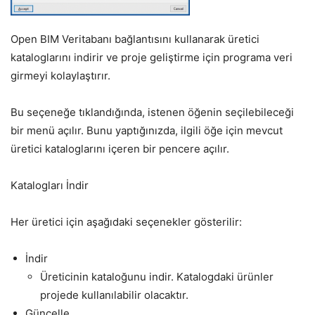
Open BIM Veritabanı bağlantısını kullanarak üretici
kataloglarını indirir ve proje geliştirme için programa veri
girmeyi kolaylaştırır.
Bu seçeneğe tıklandığında, istenen öğenin seçilebileceği
bir menü açılır. Bunu yaptığınızda, ilgili öğe için mevcut
üretici kataloglarını içeren bir pencere açılır.
Katalogları İndir
Her üretici için aşağıdaki seçenekler gösterilir:
İndir
Üreticinin kataloğunu indir. Katalogdaki ürünler
projede kullanılabilir olacaktır.
Güncelle