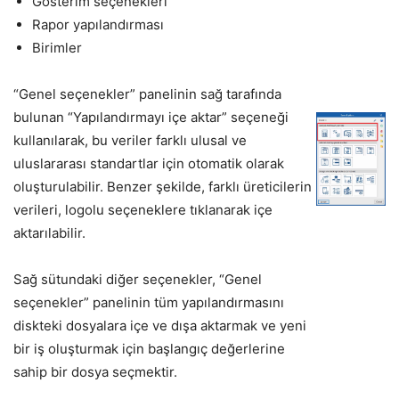
Gösterim seçenekleri
Rapor yapılandırması
Birimler
“Genel seçenekler” panelinin sağ tarafında
bulunan “Yapılandırmayı içe aktar” seçeneği
kullanılarak, bu veriler farklı ulusal ve
uluslararası standartlar için otomatik olarak
oluşturulabilir. Benzer şekilde, farklı üreticilerin
verileri, logolu seçeneklere tıklanarak içe
aktarılabilir.
Sağ sütundaki diğer seçenekler, “Genel
seçenekler” panelinin tüm yapılandırmasını
diskteki dosyalara içe ve dışa aktarmak ve yeni
bir iş oluşturmak için başlangıç ​​değerlerine
sahip bir dosya seçmektir.