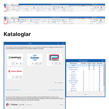
Kataloglar