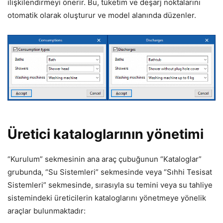
ilişkilendirmeyi önerir. Bu, tüketim ve deşarj noktalarını
otomatik olarak oluşturur ve model alanında düzenler.
Üretici kataloglarının yönetimi
“Kurulum” sekmesinin ana araç çubuğunun “Kataloglar”
grubunda, “Su Sistemleri” sekmesinde veya “Sıhhi Tesisat
Sistemleri” sekmesinde, sırasıyla su temini veya su tahliye
sistemindeki üreticilerin kataloglarını yönetmeye yönelik
araçlar bulunmaktadır: