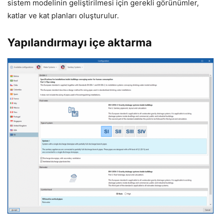
sistem modelinin geliştirilmesi için gerekli görünümler,
katlar ve kat planları oluşturulur.
Yapılandırmayı içe aktarma