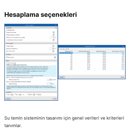
Hesaplama seçenekleri
Su temin sisteminin tasarımı için genel verileri ve kriterleri
tanımlar.