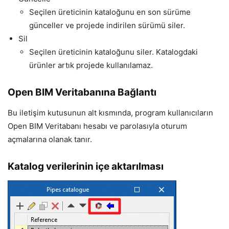
Seçilen üreticinin kataloğunu en son sürüme
günceller ve projede indirilen sürümü siler.
Sil
Seçilen üreticinin kataloğunu siler. Katalogdaki
ürünler artık projede kullanılamaz.
Open BIM Veritabanına Bağlantı
Bu iletişim kutusunun alt kısmında, program kullanıcıların
Open BIM Veritabanı hesabı ve parolasıyla oturum
açmalarına olanak tanır.
Katalog verilerinin içe aktarılması