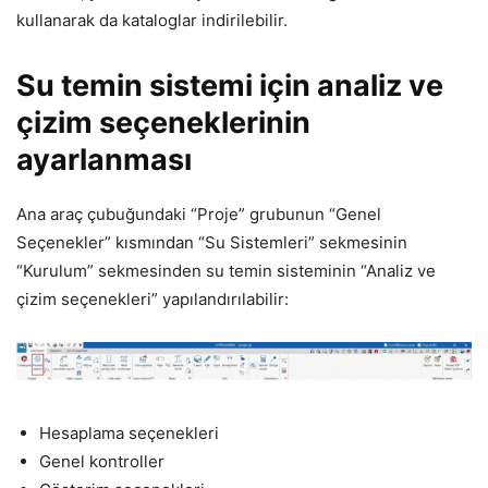
kullanarak da kataloglar indirilebilir.
Su temin sistemi için analiz ve
çizim seçeneklerinin
ayarlanması
Ana araç çubuğundaki “Proje” grubunun “Genel
Seçenekler” kısmından “Su Sistemleri” sekmesinin
“Kurulum” sekmesinden su temin sisteminin “Analiz ve
çizim seçenekleri” yapılandırılabilir:
Hesaplama seçenekleri
Genel kontroller