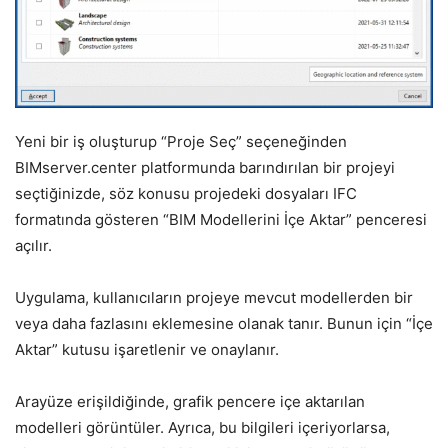
Yeni bir iş oluşturup “Proje Seç” seçeneğinden
BIMserver.center platformunda barındırılan bir projeyi
seçtiğinizde, söz konusu projedeki dosyaları IFC
formatında gösteren “BIM Modellerini İçe Aktar” penceresi
açılır.
Uygulama, kullanıcıların projeye mevcut modellerden bir
veya daha fazlasını eklemesine olanak tanır. Bunun için “İçe
Aktar” kutusu işaretlenir ve onaylanır.
Arayüze erişildiğinde, grafik pencere içe aktarılan
modelleri görüntüler. Ayrıca, bu bilgileri içeriyorlarsa,