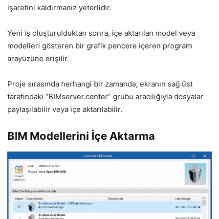
işaretini kaldırmanız yeterlidir.
Yeni iş oluşturulduktan sonra, içe aktarılan model veya
modelleri gösteren bir grafik pencere içeren program
arayüzüne erişilir.
Proje sırasında herhangi bir zamanda, ekranın sağ üst
tarafındaki “BIMserver.center” grubu aracılığıyla dosyalar
paylaşılabilir veya içe aktarılabilir.
BIM Modellerini İçe Aktarma