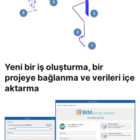
Yeni bir iş oluşturma, bir
projeye bağlanma ve verileri içe
aktarma