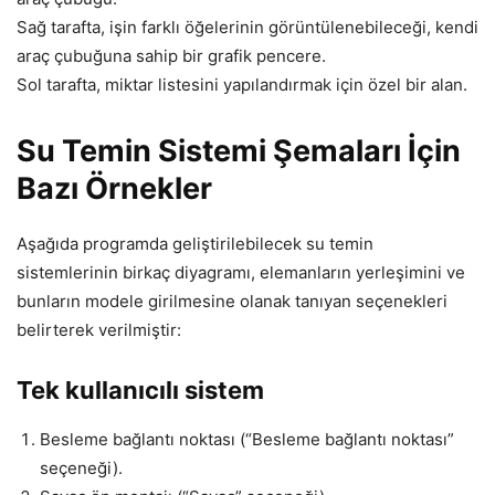
Sağ tarafta, işin farklı öğelerinin görüntülenebileceği, kendi
araç çubuğuna sahip bir grafik pencere.
Sol tarafta, miktar listesini yapılandırmak için özel bir alan.
Su Temin Sistemi Şemaları İçin
Bazı Örnekler
Aşağıda programda geliştirilebilecek su temin
sistemlerinin birkaç diyagramı, elemanların yerleşimini ve
bunların modele girilmesine olanak tanıyan seçenekleri
belirterek verilmiştir:
Tek kullanıcılı sistem
Besleme bağlantı noktası (“Besleme bağlantı noktası”
seçeneği).