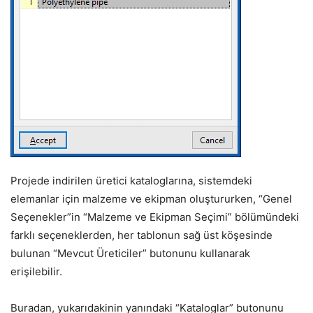
Projede indirilen üretici kataloglarına, sistemdeki
elemanlar için malzeme ve ekipman oluştururken, “Genel
Seçenekler”in “Malzeme ve Ekipman Seçimi” bölümündeki
farklı seçeneklerden, her tablonun sağ üst köşesinde
bulunan “Mevcut Üreticiler” butonunu kullanarak
erişilebilir.
Buradan, yukarıdakinin yanındaki “Kataloglar” butonunu