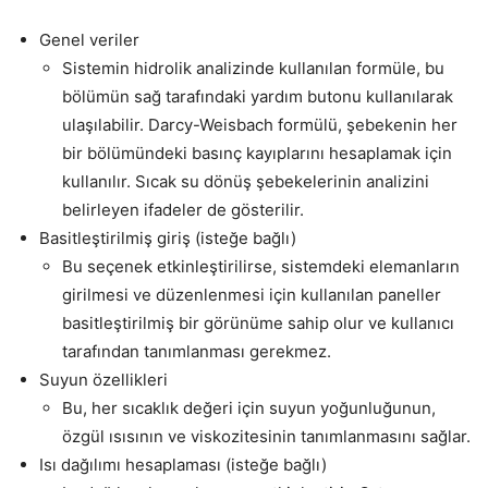
Genel veriler
Sistemin hidrolik analizinde kullanılan formüle, bu
bölümün sağ tarafındaki yardım butonu kullanılarak
ulaşılabilir. Darcy-Weisbach formülü, şebekenin her
bir bölümündeki basınç kayıplarını hesaplamak için
kullanılır. Sıcak su dönüş şebekelerinin analizini
belirleyen ifadeler de gösterilir.
Basitleştirilmiş giriş (isteğe bağlı)
Bu seçenek etkinleştirilirse, sistemdeki elemanların
girilmesi ve düzenlenmesi için kullanılan paneller
basitleştirilmiş bir görünüme sahip olur ve kullanıcı
tarafından tanımlanması gerekmez.
Suyun özellikleri
Bu, her sıcaklık değeri için suyun yoğunluğunun,
özgül ısısının ve viskozitesinin tanımlanmasını sağlar.
Isı dağılımı hesaplaması (isteğe bağlı)