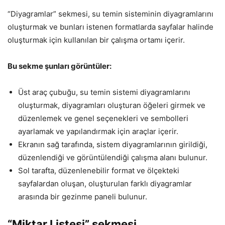
“Diyagramlar” sekmesi, su temin sisteminin diyagramlarını
oluşturmak ve bunları istenen formatlarda sayfalar halinde
oluşturmak için kullanılan bir çalışma ortamı içerir.
Bu sekme şunları görüntüler:
Üst araç çubuğu, su temin sistemi diyagramlarını
oluşturmak, diyagramları oluşturan öğeleri girmek ve
düzenlemek ve genel seçenekleri ve sembolleri
ayarlamak ve yapılandırmak için araçlar içerir.
Ekranın sağ tarafında, sistem diyagramlarının girildiği,
düzenlendiği ve görüntülendiği çalışma alanı bulunur.
Sol tarafta, düzenlenebilir format ve ölçekteki
sayfalardan oluşan, oluşturulan farklı diyagramlar
arasında bir gezinme paneli bulunur.
“Miktar Listesi” sekmesi