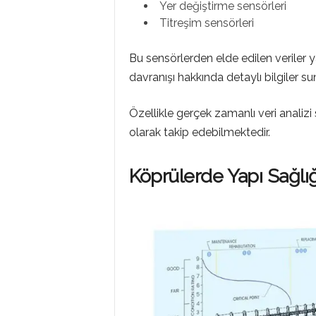
Yer değiştirme sensörleri
Titreşim sensörleri
Bu sensörlerden elde edilen veriler y
davranışı hakkında detaylı bilgiler s
Özellikle gerçek zamanlı veri analizi 
olarak takip edebilmektedir.
Köprülerde Yapı Sağlığ