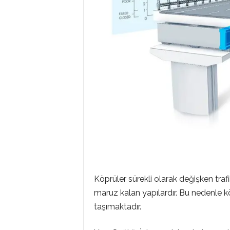
Köprüler sürekli olarak değişken traf
maruz kalan yapılardır. Bu nedenle 
taşımaktadır.