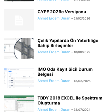
CYPE 2026c Versiyonu
Ahmet Erdem Duran
-
21/02/2026
Çelik Yapılarda Ön Yeterliliğe
Sahip Birleşimler
Ahmet Erdem Duran
-
18/08/2025
İMO Oda Kayıt Sicil Durum
Belgesi
Ahmet Erdem Duran
-
13/03/2025
TBDY 2018 EXCEL ile Spektrum
Oluşturma
Ahmet Erdem Duran
-
31/07/2024