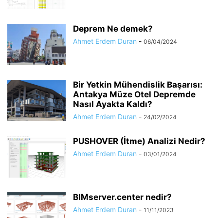
Deprem Ne demek?
Ahmet Erdem Duran
-
06/04/2024
Bir Yetkin Mühendislik Başarısı:
Antakya Müze Otel Depremde
Nasıl Ayakta Kaldı?
Ahmet Erdem Duran
-
24/02/2024
PUSHOVER (İtme) Analizi Nedir?
Ahmet Erdem Duran
-
03/01/2024
BIMserver.center nedir?
Ahmet Erdem Duran
-
11/11/2023