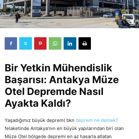
Bir Yetkin Mühendislik
Başarısı: Antakya Müze
Otel Depremde Nasıl
Ayakta Kaldı?
Yaşadığımız büyük deprem( bkn
deprem ne demek?
felaketinde Antakya’nın en büyük yapılarından biri olan
Müze Otel bölgede depremi en az hasarla atlatan