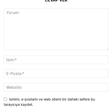
CEVAP VER
Ismimi, e-postamı ve web sitemi bir dahaki sefere bu
tarayıcıya kaydet.