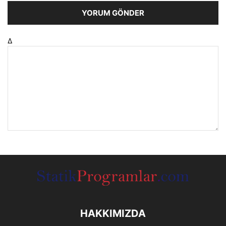
Δ
HAKKIMIZDA