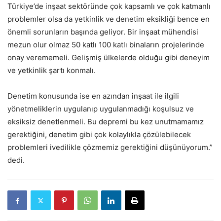
Türkiye’de inşaat sektöründe çok kapsamlı ve çok katmanlı
problemler olsa da yetkinlik ve denetim eksikliği bence en
önemli sorunların başında geliyor. Bir inşaat mühendisi
mezun olur olmaz 50 katlı 100 katlı binaların projelerinde
onay verememeli. Gelişmiş ülkelerde olduğu gibi deneyim
ve yetkinlik şartı konmalı.
Denetim konusunda ise en azından inşaat ile ilgili
yönetmeliklerin uygulanıp uygulanmadığı koşulsuz ve
eksiksiz denetlenmeli. Bu depremi bu kez unutmamamız
gerektiğini, denetim gibi çok kolaylıkla çözülebilecek
problemleri ivedilikle çözmemiz gerektiğini düşünüyorum.”
dedi.