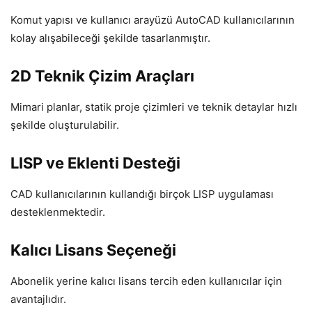
Komut yapısı ve kullanıcı arayüzü AutoCAD kullanıcılarının
kolay alışabileceği şekilde tasarlanmıştır.
2D Teknik Çizim Araçları
Mimari planlar, statik proje çizimleri ve teknik detaylar hızlı
şekilde oluşturulabilir.
LISP ve Eklenti Desteği
CAD kullanıcılarının kullandığı birçok LISP uygulaması
desteklenmektedir.
Kalıcı Lisans Seçeneği
Abonelik yerine kalıcı lisans tercih eden kullanıcılar için
avantajlıdır.