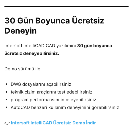
30 Gün Boyunca Ücretsiz
Deneyin
Intersoft IntelliCAD CAD yazılımını
30 gün boyunca
ücretsiz deneyebilirsiniz.
Demo sürümü ile:
DWG dosyalarını açabilirsiniz
teknik çizim araçlarını test edebilirsiniz
program performansını inceleyebilirsiniz
AutoCAD benzeri kullanım deneyimini görebilirsiniz
👉
Intersoft IntelliCAD Ücretsiz Demo İndir