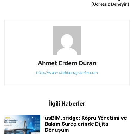
(Ücretsiz Deneyin)
Ahmet Erdem Duran
http://www.statikprogramlar.com
İlgili Haberler
usBIM.bridge: Köprü Yönetimi ve
Bakım Süreçlerinde Dijital
Dönüşüm