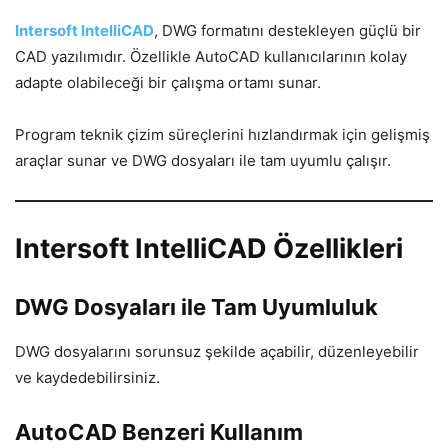
Intersoft IntelliCAD
, DWG formatını destekleyen güçlü bir
CAD yazılımıdır. Özellikle AutoCAD kullanıcılarının kolay
adapte olabileceği bir çalışma ortamı sunar.
Program teknik çizim süreçlerini hızlandırmak için gelişmiş
araçlar sunar ve DWG dosyaları ile tam uyumlu çalışır.
Intersoft IntelliCAD Özellikleri
DWG Dosyaları ile Tam Uyumluluk
DWG dosyalarını sorunsuz şekilde açabilir, düzenleyebilir
ve kaydedebilirsiniz.
AutoCAD Benzeri Kullanım