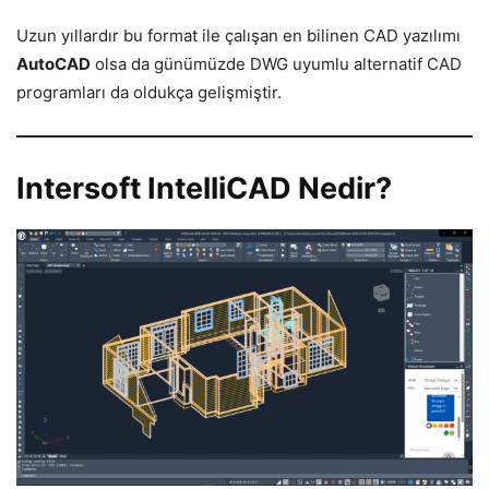
Uzun yıllardır bu format ile çalışan en bilinen CAD yazılımı
AutoCAD
olsa da günümüzde DWG uyumlu alternatif CAD
programları da oldukça gelişmiştir.
Intersoft IntelliCAD Nedir?