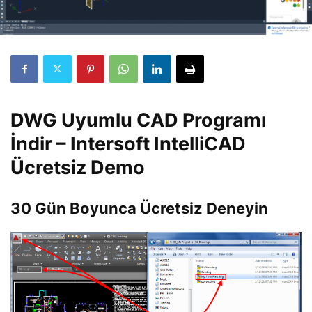
DWG Uyumlu CAD Programı
İndir – Intersoft IntelliCAD
Ücretsiz Demo
30 Gün Boyunca Ücretsiz Deneyin