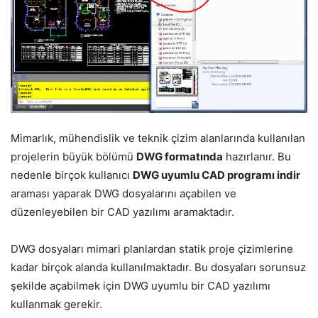
Mimarlık, mühendislik ve teknik çizim alanlarında kullanılan
projelerin büyük bölümü
DWG formatında
hazırlanır. Bu
nedenle birçok kullanıcı
DWG uyumlu CAD programı indir
araması yaparak DWG dosyalarını açabilen ve
düzenleyebilen bir CAD yazılımı aramaktadır.
DWG dosyaları mimari planlardan statik proje çizimlerine
kadar birçok alanda kullanılmaktadır. Bu dosyaları sorunsuz
şekilde açabilmek için DWG uyumlu bir CAD yazılımı
kullanmak gerekir.