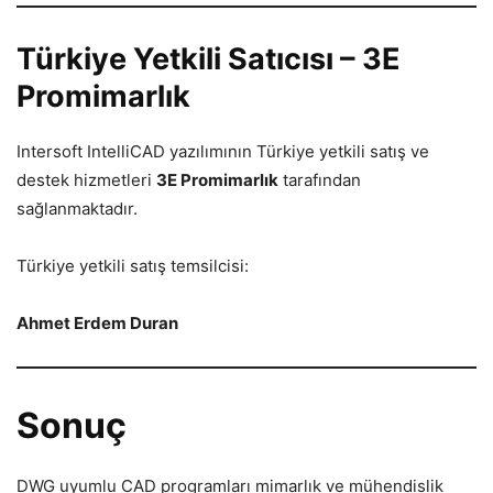
Türkiye Yetkili Satıcısı – 3E
Promimarlık
Intersoft IntelliCAD yazılımının Türkiye yetkili satış ve
destek hizmetleri
3E Promimarlık
tarafından
sağlanmaktadır.
Türkiye yetkili satış temsilcisi:
Ahmet Erdem Duran
Sonuç
DWG uyumlu CAD programları mimarlık ve mühendislik