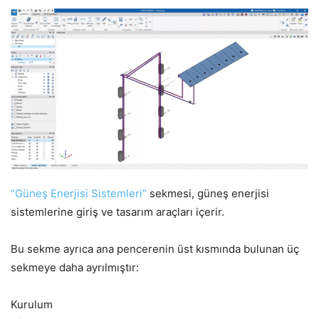
“Güneş Enerjisi Sistemleri”
sekmesi, güneş enerjisi
sistemlerine giriş ve tasarım araçları içerir.
Bu sekme ayrıca ana pencerenin üst kısmında bulunan üç
sekmeye daha ayrılmıştır:
Kurulum