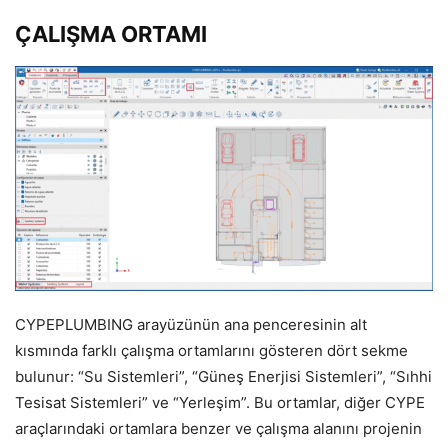
ÇALIŞMA ORTAMI
CYPEPLUMBING arayüzünün ana penceresinin alt
kısmında farklı çalışma ortamlarını gösteren dört sekme
bulunur: “Su Sistemleri”, “Güneş Enerjisi Sistemleri”, “Sıhhi
Tesisat Sistemleri” ve “Yerleşim”. Bu ortamlar, diğer CYPE
araçlarındaki ortamlara benzer ve çalışma alanını projenin