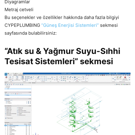
Diyagramlar
Metraj cetveli
Bu seçenekler ve özellikler hakkında daha fazla bilgiyi
CYPEPLUMBING
“Güneş Enerjisi Sistemleri”
sekmesi
sayfasında bulabilirsiniz:
“Atık su & Yağmur Suyu-Sıhhi
Tesisat Sistemleri” sekmesi