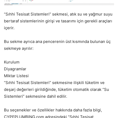
“Sıhhi Tesisat Sistemleri” sekmesi, atık su ve yağmur suyu
bertaraf sistemlerinin girişi ve tasarımı için gerekli araçları
içerir.
Bu sekme ayrıca ana pencerenin üst kısmında bulunan üç
sekmeye ayrılır:
Kurulum
Diyagramlar
Miktar Listesi
“Sıhhi Tesisat Sistemleri” sekmesine ilişkili tüketim ve
deşarj değerleri girildiğinde, tüketim otomatik olarak “Su
Sistemleri” sekmesine dahil edilir.
Bu seçenekler ve özellikler hakkında daha fazla bilgi,
CYPEPLUMBING.com adresindeki “Sıhhi Tesisat