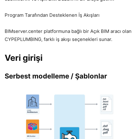
Program Tarafından Desteklenen İş Akışları
BIMserver.center platformuna bağlı bir Açık BIM aracı olan
CYPEPLUMBING, farklı iş akışı seçenekleri sunar.
Veri girişi
Serbest modelleme / Şablonlar