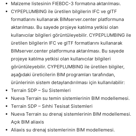
Malzeme listesinin FIEBDC-3 formatına aktarılması.
CYPEPLUMBING ile üretilen bilgilerin IFC ve glTF
formatlarını kullanarak BIMserver.center platformuna
aktarılması. Bu sayede projeye katılma yetkisi olan
kullanıcılar bilgileri görüntüleyebilir. CYPEPLUMBING ile
üretilen bilgilerin IFC ve glTF formatlarını kullanarak
BIMserver.center platformuna aktarılması. Bu sayede
projeye katılma yetkisi olan kullanıcılar bilgileri
görüntüleyebilir. CYPEPLUMBING ile üretilen bilgiler,
aşağıdaki üreticilerin BIM programları tarafından,
ürünlerinin sistem detaylandırılması için kullanılabilir:
Terrain SDP – Su Sistemleri
Nueva Terrain su temin sistemlerinin BIM modellemesi.
Terrain SDP – Sıhhi Tesisat Sistemleri
Nueva Terrain su drenaj sistemlerinin BIM modellemesi.
Açık BIM aliaxis
Aliaxis su drenaj sistemlerinin BIM modellemesi.