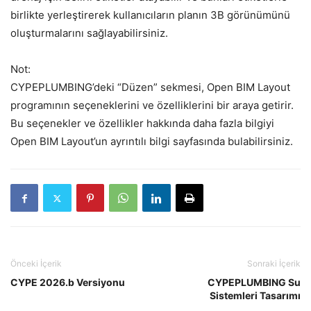
birlikte yerleştirerek kullanıcıların planın 3B görünümünü
oluşturmalarını sağlayabilirsiniz.
Not:
CYPEPLUMBING’deki “Düzen” sekmesi, Open BIM Layout
programının seçeneklerini ve özelliklerini bir araya getirir.
Bu seçenekler ve özellikler hakkında daha fazla bilgiyi
Open BIM Layout’un ayrıntılı bilgi sayfasında bulabilirsiniz.
Önceki İçerik
Sonraki İçerik
CYPE 2026.b Versiyonu
CYPEPLUMBING Su
Sistemleri Tasarımı