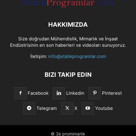
HAKKIMIZDA
Size doğrudan Mühendislik, Mimarlık ve İnşaat
Endüstrisinin en son haberleri ve videoları sunuyoruz.
İletişim:
info@statikprogramlar.com
BIZI TAKIP EDIN
Facebook
Linkedin
Pinterest
Telegram
X
Youtube
© 3e promimarlık