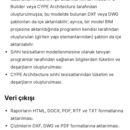
Builder veya CYPE Architecture tarafından
oluşturulmuşsa, bu modelde bulunan DXF veya DWG
şablonları da içe aktarılabilir; ayrıca, bir model BIM
projesine aktarıldığında programın kendisi tarafından
oluşturulan (girilen yapı elemanlarından) şablon da içe
aktarılabilir.
Sıhhi tesisatların modellenmesine olanak tanıyan
programlar tarafından sağlanan bilgilerden tüketim ve
deşarjların oluşturulması:
CYPE Architecture sıhhi tesisatlarından tüketim ve
deşarjların oluşturulması.
Veri çıkışı
Raporların HTML, DOCX, PDF, RTF ve TXT formatlarına
aktarılması.
Çizimlerin DXF, DWG ve PDF formatlarına aktarılması.