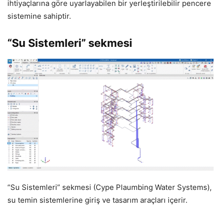
ihtiyaçlarına göre uyarlayabilen bir yerleştirilebilir pencere
sistemine sahiptir.
“Su Sistemleri” sekmesi
“Su Sistemleri” sekmesi (Cype Plaumbing Water Systems),
su temin sistemlerine giriş ve tasarım araçları içerir.