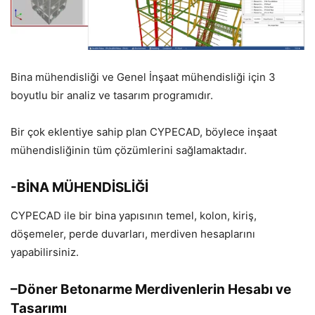
Bina mühendisliği ve Genel İnşaat mühendisliği için 3
boyutlu bir analiz ve tasarım programıdır.
Bir çok eklentiye sahip plan CYPECAD, böylece inşaat
mühendisliğinin tüm çözümlerini sağlamaktadır.
-BİNA MÜHENDİSLİĞİ
CYPECAD ile bir bina yapısının temel, kolon, kiriş,
döşemeler, perde duvarları, merdiven hesaplarını
yapabilirsiniz.
–
Döner Betonarme Merdivenlerin Hesabı ve
Tasarımı