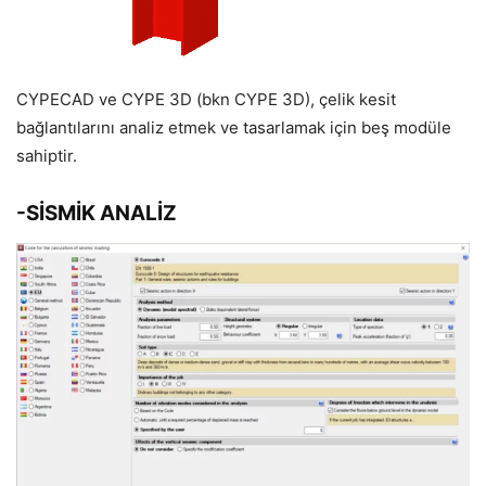
CYPECAD ve CYPE 3D (bkn CYPE 3D), çelik kesit
bağlantılarını analiz etmek ve tasarlamak için beş modüle
sahiptir.
-SİSMİK ANALİZ