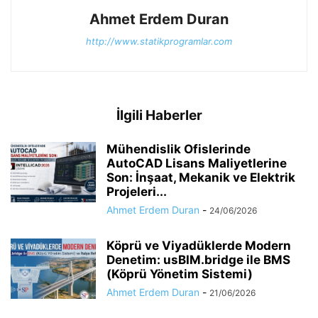
Ahmet Erdem Duran
http://www.statikprogramlar.com
İlgili Haberler
Mühendislik Ofislerinde
AutoCAD Lisans Maliyetlerine
Son: İnşaat, Mekanik ve Elektrik
Projeleri...
Ahmet Erdem Duran
-
24/06/2026
Köprü ve Viyadüklerde Modern
Denetim: usBIM.bridge ile BMS
(Köprü Yönetim Sistemi)
Ahmet Erdem Duran
-
21/06/2026