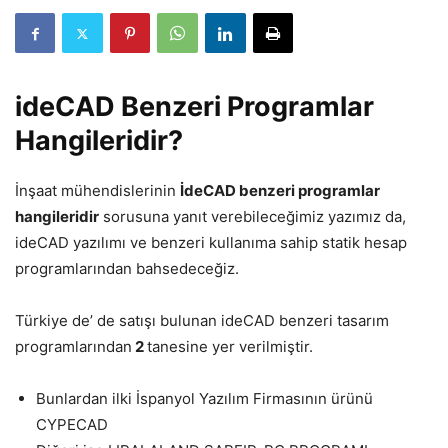
ideCAD Benzeri Programlar
Hangileridir?
İnşaat mühendislerinin
İdeCAD benzeri programlar
hangileridir
sorusuna yanıt verebileceğimiz yazımız da,
ideCAD yazılımı ve benzeri kullanıma sahip statik hesap
programlarından bahsedeceğiz.
Türkiye de’ de satışı bulunan ideCAD benzeri tasarım
programlarından
2
tanesine yer verilmiştir.
Bunlardan ilki İspanyol Yazılım Firmasının ürünü
CYPECAD