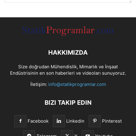
HAKKIMIZDA
Size doğrudan Mühendislik, Mimarlık ve İnşaat
Endüstrisinin en son haberleri ve videoları sunuyoruz.
İletişim:
info@statikprogramlar.com
BIZI TAKIP EDIN
Facebook
Linkedin
Pinterest