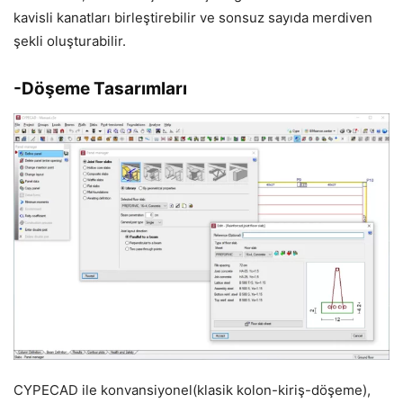
kavisli kanatları birleştirebilir ve sonsuz sayıda merdiven
şekli oluşturabilir.
-Döşeme Tasarımları
CYPECAD ile konvansiyonel(klasik kolon-kiriş-döşeme),