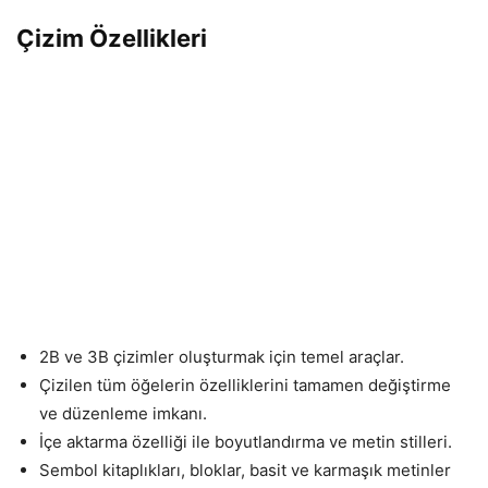
Çizim Özellikleri
2B ve 3B çizimler oluşturmak için temel araçlar.
Çizilen tüm öğelerin özelliklerini tamamen değiştirme
ve düzenleme imkanı.
İçe aktarma özelliği ile boyutlandırma ve metin stilleri.
Sembol kitaplıkları, bloklar, basit ve karmaşık metinler