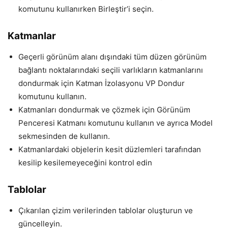
komutunu kullanırken Birleştir’i seçin.
Katmanlar
Geçerli görünüm alanı dışındaki tüm düzen görünüm
bağlantı noktalarındaki seçili varlıkların katmanlarını
dondurmak için Katman İzolasyonu VP Dondur
komutunu kullanın.
Katmanları dondurmak ve çözmek için Görünüm
Penceresi Katmanı komutunu kullanın ve ayrıca Model
sekmesinden de kullanın.
Katmanlardaki objelerin kesit düzlemleri tarafından
kesilip kesilemeyeceğini kontrol edin
Tablolar
Çıkarılan çizim verilerinden tablolar oluşturun ve
güncelleyin.