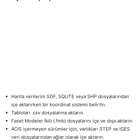
Harita verilerini SDF, SQLITE veya SHP dosyalarından
içe aktarırken bir koordinat sistemi belirtin.
Tabloları .csv dosyalarına aktarın.
Faset Modeler İkili (.fmb) dosyalarını içe ve dışa aktarın.
ACIS içermeyen sürümler için, varlıkları STEP ve IGES
veri dosyalarından ağlar olarak içe aktarın.