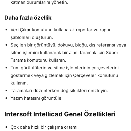
katman durumlarını yönetin.
Daha fazla özellik
Veri Çıkar komutunu kullanarak raporlar ve rapor
şablonları oluşturun.
Seçilen bir görüntüyü, dokuyu, bloğu, dış referansı veya
silme işlemini kullanarak bir alanı taramak için Süper
Tarama komutunu kullanın.
Tüm görüntülerin ve silme işlemlerinin çerçevelerini
göstermek veya gizlemek için Çerçeveler komutunu
kullanın.
Taramaları düzenlerken değişiklikleri önizleyin.
Yazım hatasını görüntüle
Intersoft Intellicad Genel Özellikleri
Çok daha hızlı bir çalışma ortamı.