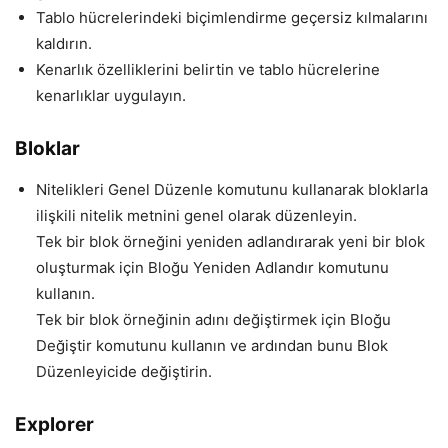
Tablo hücrelerindeki biçimlendirme geçersiz kılmalarını
kaldırın.
Kenarlık özelliklerini belirtin ve tablo hücrelerine
kenarlıklar uygulayın.
Bloklar
Nitelikleri Genel Düzenle komutunu kullanarak bloklarla
ilişkili nitelik metnini genel olarak düzenleyin.
Tek bir blok örneğini yeniden adlandırarak yeni bir blok
oluşturmak için Bloğu Yeniden Adlandır komutunu
kullanın.
Tek bir blok örneğinin adını değiştirmek için Bloğu
Değiştir komutunu kullanın ve ardından bunu Blok
Düzenleyicide değiştirin.
Explorer