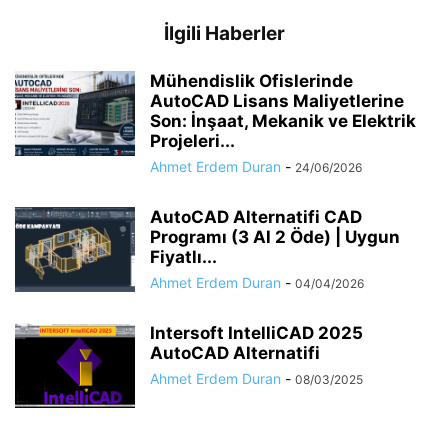
İlgili Haberler
Mühendislik Ofislerinde
AutoCAD Lisans Maliyetlerine
Son: İnşaat, Mekanik ve Elektrik
Projeleri...
Ahmet Erdem Duran
-
24/06/2026
AutoCAD Alternatifi CAD
Programı (3 Al 2 Öde) | Uygun
Fiyatlı...
Ahmet Erdem Duran
-
04/04/2026
Intersoft IntelliCAD 2025
AutoCAD Alternatifi
Ahmet Erdem Duran
-
08/03/2025