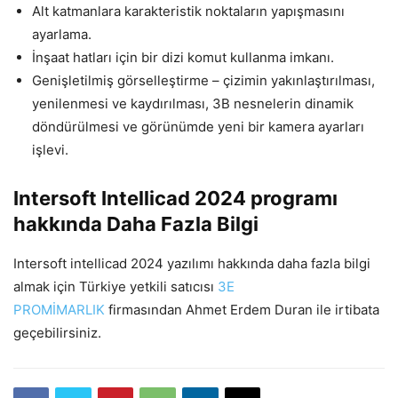
Alt katmanlara karakteristik noktaların yapışmasını
ayarlama.
İnşaat hatları için bir dizi komut kullanma imkanı.
Genişletilmiş görselleştirme – çizimin yakınlaştırılması,
yenilenmesi ve kaydırılması, 3B nesnelerin dinamik
döndürülmesi ve görünümde yeni bir kamera ayarları
işlevi.
Intersoft Intellicad 2024 programı
hakkında Daha Fazla Bilgi
Intersoft intellicad 2024 yazılımı hakkında daha fazla bilgi
almak için Türkiye yetkili satıcısı
3E
PROMİMARLIK
firmasından Ahmet Erdem Duran ile irtibata
geçebilirsiniz.