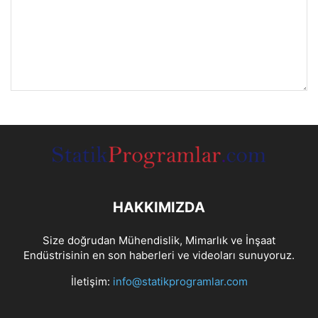
HAKKIMIZDA
Size doğrudan Mühendislik, Mimarlık ve İnşaat
Endüstrisinin en son haberleri ve videoları sunuyoruz.
İletişim:
info@statikprogramlar.com