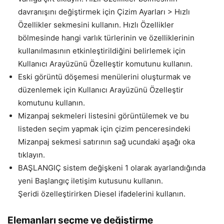
davranışını değiştirmek için Çizim Ayarları > Hızlı
Özellikler sekmesini kullanın. Hızlı Özellikler
bölmesinde hangi varlık türlerinin ve özelliklerinin
kullanılmasının etkinleştirildiğini belirlemek için
Kullanıcı Arayüzünü Özelleştir komutunu kullanın.
Eski görüntü döşemesi menülerini oluşturmak ve
düzenlemek için Kullanıcı Arayüzünü Özelleştir
komutunu kullanın.
Mizanpaj sekmeleri listesini görüntülemek ve bu
listeden seçim yapmak için çizim penceresindeki
Mizanpaj sekmesi satırının sağ ucundaki aşağı oka
tıklayın.
BAŞLANGIÇ sistem değişkeni 1 olarak ayarlandığında
yeni Başlangıç iletişim kutusunu kullanın.
Şeridi özelleştirirken Diesel ifadelerini kullanın.
Elemanları seçme ve değiştirme