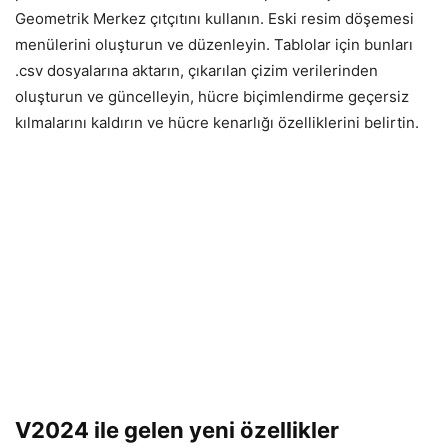
Geometrik Merkez çıtçıtını kullanın. Eski resim döşemesi
menülerini oluşturun ve düzenleyin. Tablolar için bunları
.csv dosyalarına aktarın, çıkarılan çizim verilerinden
oluşturun ve güncelleyin, hücre biçimlendirme geçersiz
kılmalarını kaldırın ve hücre kenarlığı özelliklerini belirtin.
V2024 ile gelen yeni özellikler