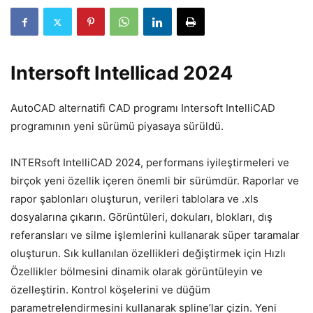
Intersoft Intellicad 2024
AutoCAD alternatifi CAD programı Intersoft IntelliCAD
programının yeni sürümü piyasaya sürüldü.
INTERsoft IntelliCAD 2024, performans iyileştirmeleri ve
birçok yeni özellik içeren önemli bir sürümdür. Raporlar ve
rapor şablonları oluşturun, verileri tablolara ve .xls
dosyalarına çıkarın. Görüntüleri, dokuları, blokları, dış
referansları ve silme işlemlerini kullanarak süper taramalar
oluşturun. Sık kullanılan özellikleri değiştirmek için Hızlı
Özellikler bölmesini dinamik olarak görüntüleyin ve
özelleştirin. Kontrol köşelerini ve düğüm
parametrelendirmesini kullanarak spline’lar çizin. Yeni