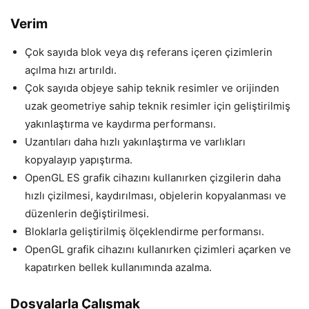
Verim
Çok sayıda blok veya dış referans içeren çizimlerin
açılma hızı artırıldı.
Çok sayıda objeye sahip teknik resimler ve orijinden
uzak geometriye sahip teknik resimler için geliştirilmiş
yakınlaştırma ve kaydırma performansı.
Uzantıları daha hızlı yakınlaştırma ve varlıkları
kopyalayıp yapıştırma.
OpenGL ES grafik cihazını kullanırken çizgilerin daha
hızlı çizilmesi, kaydırılması, objelerin kopyalanması ve
düzenlerin değiştirilmesi.
Bloklarla geliştirilmiş ölçeklendirme performansı.
OpenGL grafik cihazını kullanırken çizimleri açarken ve
kapatırken bellek kullanımında azalma.
Dosyalarla Çalışmak