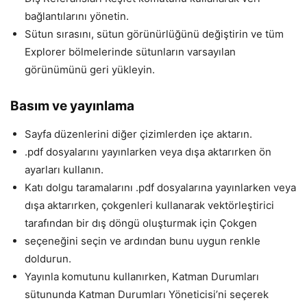
bağlantılarını yönetin.
Sütun sırasını, sütun görünürlüğünü değiştirin ve tüm
Explorer bölmelerinde sütunların varsayılan
görünümünü geri yükleyin.
Basım ve yayınlama
Sayfa düzenlerini diğer çizimlerden içe aktarın.
.pdf dosyalarını yayınlarken veya dışa aktarırken ön
ayarları kullanın.
Katı dolgu taramalarını .pdf dosyalarına yayınlarken veya
dışa aktarırken, çokgenleri kullanarak vektörleştirici
tarafından bir dış döngü oluşturmak için Çokgen
seçeneğini seçin ve ardından bunu uygun renkle
doldurun.
Yayınla komutunu kullanırken, Katman Durumları
sütununda Katman Durumları Yöneticisi’ni seçerek