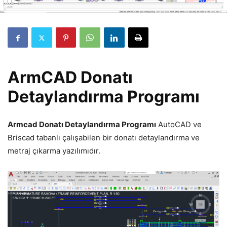
ArmCAD Donatı
Detaylandırma Programı
Armcad Donatı Detaylandırma Programı
AutoCAD ve
Briscad tabanlı çalışabilen bir donatı detaylandırma ve
metraj çıkarma yazılımıdır.