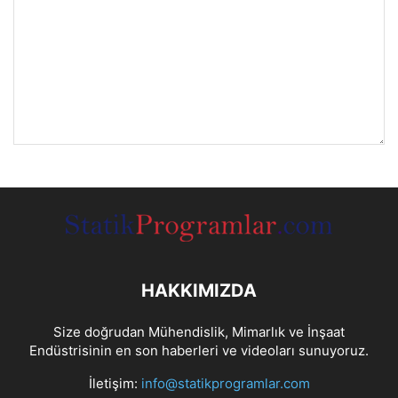
HAKKIMIZDA
Size doğrudan Mühendislik, Mimarlık ve İnşaat
Endüstrisinin en son haberleri ve videoları sunuyoruz.
İletişim:
info@statikprogramlar.com