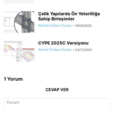
Çelik Yapılarda Ön Yeterliliğe
Sahip Birleşimler
Ahmet Erdem Duran
-
18/08/2025
CYPE 2025C Versiyonu
Ahmet Erdem Duran
-
03/11/2024
1 Yorum
CEVAP VER