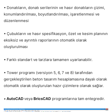
• Donatıların, donatı serilerinin ve hasır donatıların çizimi,
konumlandırılması, boyutlandırılması, işaretlenmesi ve
düzenlenmesi
• Çubukların ve hasır spesifikasyon, özet ve kesim planının
eksiksiz ve ayrıntılı raporlarının otomatik olarak
oluşturulması
• Farklı standart ve tarzlara tamamen uyarlanabilir.
• Tower programı (versiyon 5, 6, 7 ve 8) tarafından
gerçekleştirilen beton tasarım hesaplamasına dayalı olarak
otomatik olarak oluşturulan hazır çizimlere olanak sağlar.
•
AutoCAD
veya
BricsCAD
programlarına tam entegredir.