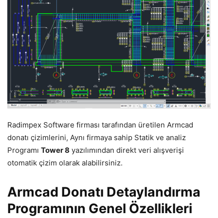
Radimpex Software firması tarafından üretilen Armcad
donatı çizimlerini, Aynı firmaya sahip Statik ve analiz
Programı
Tower 8
yazılımından direkt veri alışverişi
otomatik çizim olarak alabilirsiniz.
Armcad Donatı Detaylandırma
Programının Genel Özellikleri