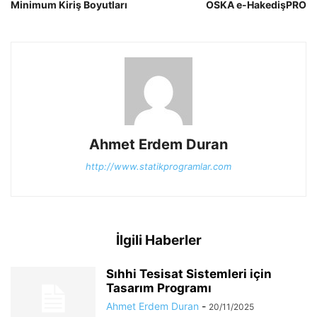
Minimum Kiriş Boyutları
OSKA e-HakedişPRO
Ahmet Erdem Duran
http://www.statikprogramlar.com
İlgili Haberler
Sıhhi Tesisat Sistemleri için
Tasarım Programı
Ahmet Erdem Duran
-
20/11/2025