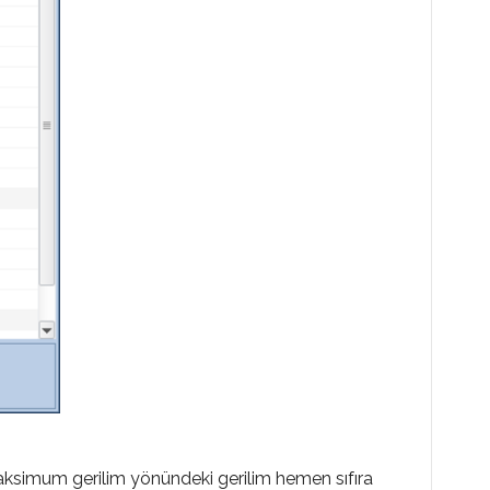
aksimum gerilim yönündeki gerilim hemen sıfıra