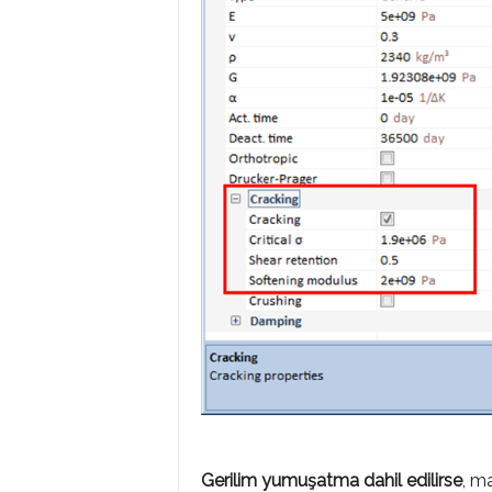
Gerilim yumuşatma dahil edilirse
, m