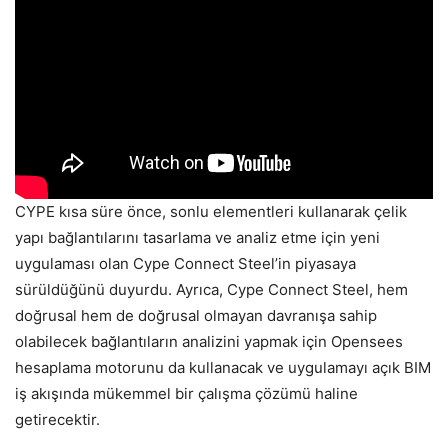
CYPE kısa süre önce, sonlu elementleri kullanarak çelik
yapı bağlantılarını tasarlama ve analiz etme için yeni
uygulaması olan Cype Connect Steel’in piyasaya
sürüldüğünü duyurdu. Ayrıca, Cype Connect Steel, hem
doğrusal hem de doğrusal olmayan davranışa sahip
olabilecek bağlantıların analizini yapmak için Opensees
hesaplama motorunu da kullanacak ve uygulamayı açık BIM
iş akışında mükemmel bir çalışma çözümü haline
getirecektir.