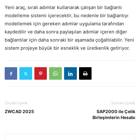
Yeni araç, sıralı adımlar kullanarak çalışan bir bağlantı
modelleme sistemi içerecektir, bu nedenle bir bağlantıyı
modellemek için gereken adımlar uygulama tarafından
kaydedilir ve daha sonra paylaşılan adımlar içeren diğer
bağlantılar için daha sonraki bir aşamada çoğaltılabilir. Yeni
sistem projeye büyük bir esneklik ve üretkenlik getiriyor.
Önceki İçerik
Sonraki İçerik
ZWCAD 2025
SAP2000 ile Çelik
Birleşimlerin Hesabı