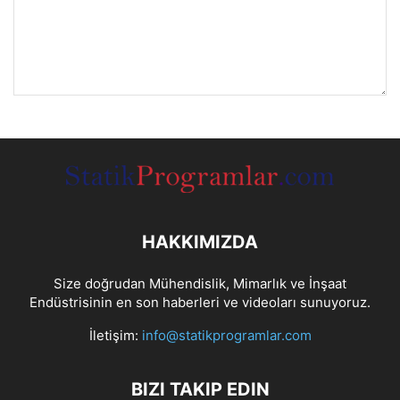
HAKKIMIZDA
Size doğrudan Mühendislik, Mimarlık ve İnşaat
Endüstrisinin en son haberleri ve videoları sunuyoruz.
İletişim:
info@statikprogramlar.com
BIZI TAKIP EDIN