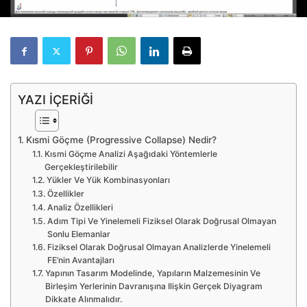
YAZI İÇERİĞİ
Kısmi Göçme (Progressive Collapse) Nedir?
Kısmi Göçme Analizi Aşağıdaki Yöntemlerle
Gerçekleştirilebilir
Yükler Ve Yük Kombinasyonları
Özellikler
Analiz Özellikleri
Adım Tipi Ve Yinelemeli Fiziksel Olarak Doğrusal Olmayan
Sonlu Elemanlar
Fiziksel Olarak Doğrusal Olmayan Analizlerde Yinelemeli
FE’nin Avantajları
Yapının Tasarım Modelinde, Yapıların Malzemesinin Ve
Birleşim Yerlerinin Davranışına Ilişkin Gerçek Diyagram
Dikkate Alınmalıdır.