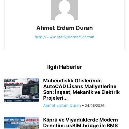
Ahmet Erdem Duran
http://www.statikprogramlar.com
İlgili Haberler
Mühendislik Ofislerinde
AutoCAD Lisans Maliyetlerine
Son: İnşaat, Mekanik ve Elektrik
Projeleri...
Ahmet Erdem Duran
-
24/06/2026
Köprü ve Viyadüklerde Modern
Denetim: usBIM.bridge ile BMS