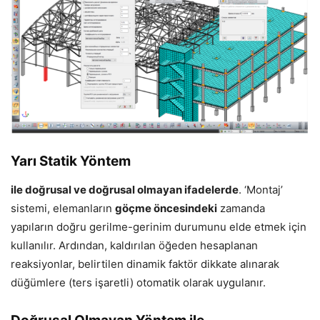
Yarı Statik Yöntem
ile doğrusal ve doğrusal olmayan ifadelerde
. ‘Montaj’
sistemi, elemanların
göçme öncesindeki
zamanda
yapıların doğru gerilme-gerinim durumunu elde etmek için
kullanılır. Ardından, kaldırılan öğeden hesaplanan
reaksiyonlar, belirtilen dinamik faktör dikkate alınarak
düğümlere (ters işaretli) otomatik olarak uygulanır.