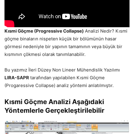
Kısmi Göçme (Progressive Collapse)
Analizi Nedir? Kısmi
göçme binaların nispeten küçük bir bölümünün hasar
görmesi nedeniyle bir yapının tamamının veya büyük bir
kısmının çökmesi olarak tanımlanabilir.
Bu yazımız İleri Düzey Non Lineer Mühendislik Yazılımı
LIRA-SAPR
tarafından yapılabilen Kısmi Göçme
(Progaressive Collapse) analiz yöntemi anlatılmıştır.
Kısmi Göçme Analizi Aşağıdaki
Yöntemlerle Gerçekleştirilebilir