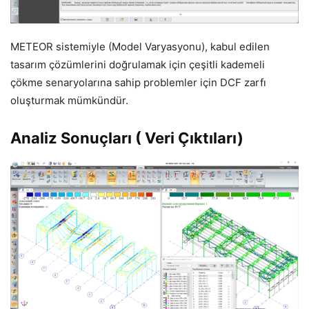
METEOR sistemiyle (Model Varyasyonu), kabul edilen
tasarım çözümlerini doğrulamak için çeşitli kademeli
çökme senaryolarına sahip problemler için DCF zarfı
oluşturmak mümkündür.
Analiz Sonuçları ( Veri Çıktıları)