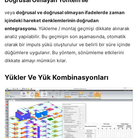
Doğrusal Olmayan Yöntem ile
veya
doğrusal ve doğrusal olmayan ifadelerde zaman
içindeki hareket denklemlerinin doğrudan
entegrasyonu.
Yükleme / montaj geçmişi dikkate alınarak
analiz yapılabilir. Bu geçmişin son aşamasında, otomatik
olarak bir impuls yükü oluşturulur ve belirli bir süre içinde
düğümlere uygulanır. Bu yöntem, sönümleme etkilerini
dikkate almayı mümkün kılar.
Yükler Ve Yük Kombinasyonları