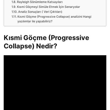
Rayleigh Sönümleme Katsayıları
Kısmi Göçmeyi Simüle Etmek İçin Senaryolar
Analiz Sonuçları ( Veri Çıktıları)
Kısmi Göçme (Progressive Collapse) analizini Hangi
yazılımlar ile yapabiliriz?
Kısmi Göçme (Progressive
Collapse) Nedir?