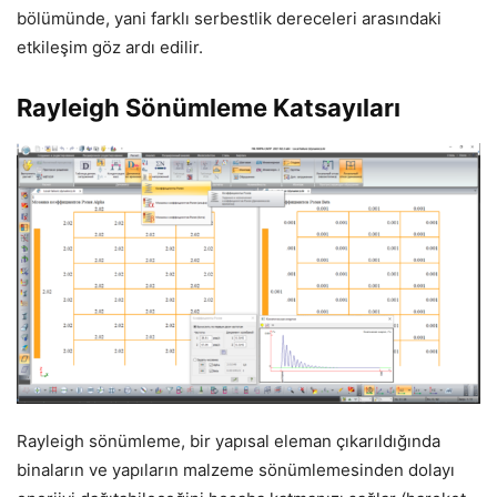
bölümünde, yani farklı serbestlik dereceleri arasındaki
etkileşim göz ardı edilir.
Rayleigh Sönümleme Katsayıları
Rayleigh sönümleme, bir yapısal eleman çıkarıldığında
binaların ve yapıların malzeme sönümlemesinden dolayı