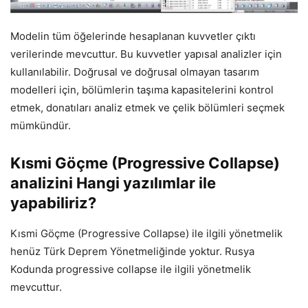
Modelin tüm öğelerinde hesaplanan kuvvetler çıktı
verilerinde mevcuttur. Bu kuvvetler yapısal analizler için
kullanılabilir. Doğrusal ve doğrusal olmayan tasarım
modelleri için, bölümlerin taşıma kapasitelerini kontrol
etmek, donatıları analiz etmek ve çelik bölümleri seçmek
mümkündür.
Kısmi Göçme (Progressive Collapse)
analizini Hangi yazılımlar ile
yapabiliriz?
Kısmi Göçme (Progressive Collapse) ile ilgili yönetmelik
henüz Türk Deprem Yönetmeliğinde yoktur. Rusya
Kodunda progressive collapse ile ilgili yönetmelik
mevcuttur.