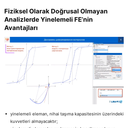
Fiziksel Olarak Doğrusal Olmayan
Analizlerde Yinelemeli FE’nin
Avantajları
yinelemeli eleman, nihai taşıma kapasitesinin üzerindeki
kuvvetleri almayacaktır;