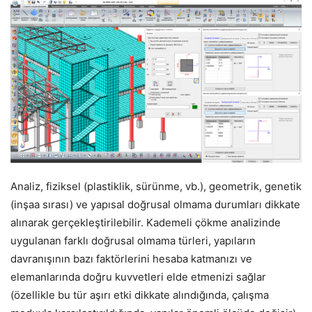
Analiz, fiziksel (plastiklik, sürünme, vb.), geometrik, genetik
(inşaa sırası) ve yapısal doğrusal olmama durumları dikkate
alınarak gerçekleştirilebilir. Kademeli çökme analizinde
uygulanan farklı doğrusal olmama türleri, yapıların
davranışının bazı faktörlerini hesaba katmanızı ve
elemanlarında doğru kuvvetleri elde etmenizi sağlar
(özellikle bu tür aşırı etki dikkate alındığında, çalışma