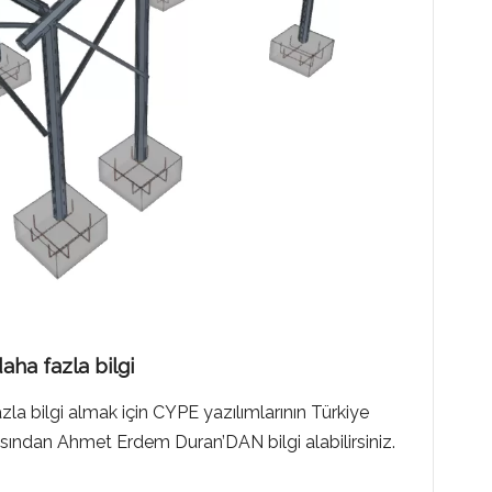
ha fazla bilgi
a bilgi almak için CYPE yazılımlarının Türkiye
sından Ahmet Erdem Duran’DAN bilgi alabilirsiniz.