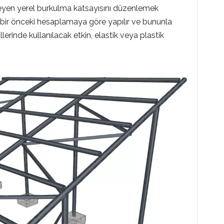
leyen yerel burkulma katsayısını düzenlemek
 bir önceki hesaplamaya göre yapılır ve bununla
erinde kullanılacak etkin, elastik veya plastik