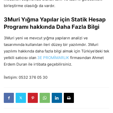
birleştirme olasılığı da vardır.
3Muri Yığma Yapılar için Statik Hesap
Programı hakkında Daha Fazla Bilgi
3Muri yeni ve mevcut yığma yapıların analizi ve
tasarımında kullanılan ileri düzey bir yazılımdır. 3Muri
yazılımı hakkında daha fazla bilgi almak için Türkiye’deki tek
yetkili satıcısı olan
3E PROMİMARLIK
firmasından Ahmet
Erdem Duran ile irtibata geçebilirsiniz.
İletişim: 0532 376 05 30