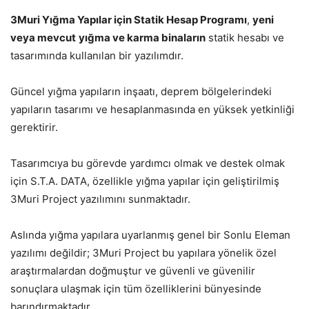
3Muri Yığma Yapılar için Statik Hesap Programı
,
yeni
veya mevcut
yığma ve karma binaların
statik hesabı ve
tasarımında kullanılan bir yazılımdır.
Güncel yığma yapıların inşaatı, deprem bölgelerindeki
yapıların tasarımı ve hesaplanmasında en yüksek yetkinliği
gerektirir.
Tasarımcıya bu görevde yardımcı olmak ve destek olmak
için S.T.A. DATA, özellikle yığma yapılar için geliştirilmiş
3Muri Project yazılımını sunmaktadır.
Aslında yığma yapılara uyarlanmış genel bir Sonlu Eleman
yazılımı değildir; 3Muri Project bu yapılara yönelik özel
araştırmalardan doğmuştur ve güvenli ve güvenilir
sonuçlara ulaşmak için tüm özelliklerini bünyesinde
barındırmaktadır.