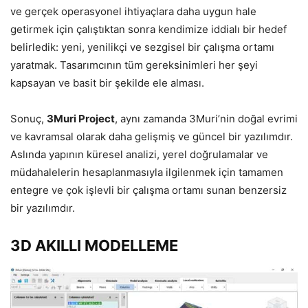
ve gerçek operasyonel ihtiyaçlara daha uygun hale
getirmek için çalıştıktan sonra kendimize iddialı bir hedef
belirledik: yeni, yenilikçi ve sezgisel bir çalışma ortamı
yaratmak. Tasarımcının tüm gereksinimleri her şeyi
kapsayan ve basit bir şekilde ele alması.
Sonuç,
3Muri Project
, aynı zamanda 3Muri’nin doğal evrimi
ve kavramsal olarak daha gelişmiş ve güncel bir yazılımdır.
Aslında yapının küresel analizi, yerel doğrulamalar ve
müdahalelerin hesaplanmasıyla ilgilenmek için tamamen
entegre ve çok işlevli bir çalışma ortamı sunan benzersiz
bir yazılımdır.
3D AKILLI MODELLEME