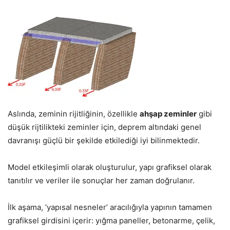
Aslında, zeminin rijitliğinin, özellikle
ahşap zeminler
gibi
düşük rijtilikteki zeminler için, deprem altındaki genel
davranışı güçlü bir şekilde etkilediği iyi bilinmektedir.
Model etkileşimli olarak oluşturulur, yapı grafiksel olarak
tanıtılır ve veriler ile sonuçlar her zaman doğrulanır.
İlk aşama, ‘yapısal nesneler’ aracılığıyla yapının tamamen
grafiksel girdisini içerir: yığma paneller, betonarme, çelik,