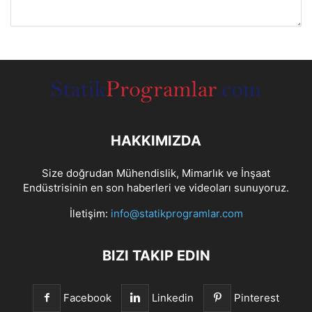
HAKKIMIZDA
Size doğrudan Mühendislik, Mimarlık ve İnşaat
Endüstrisinin en son haberleri ve videoları sunuyoruz.
İletişim:
info@statikprogramlar.com
BIZI TAKIP EDIN
Facebook
Linkedin
Pinterest