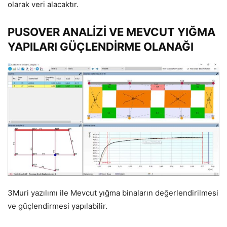
olarak veri alacaktır.
PUSOVER ANALİZİ VE MEVCUT YIĞMA
YAPILARI GÜÇLENDİRME OLANAĞI
3Muri yazılımı ile Mevcut yığma binaların değerlendirilmesi
ve güçlendirmesi yapılabilir.