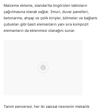
Malzeme ekleme, standartta öngörülen tabloların
çağrılmasına olanak sağlar. 3muri, duvar panelleri,
betonarme, ahşap ve çelik kirişler, bölmeler ve bağlantı
çubukları gibi basit elemanların yanı sıra kompozit
elemanların da eklenmesi olanağını sunar:
Tanım penceresi, her iki yapısal nesnenin mekanik