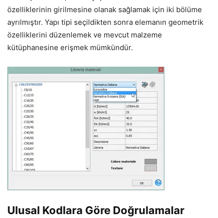
özelliklerinin girilmesine olanak sağlamak için iki bölüme
ayrılmıştır. Yapı tipi seçildikten sonra elemanın geometrik
özelliklerini düzenlemek ve mevcut malzeme
kütüphanesine erişmek mümkündür.
Ulusal Kodlara Göre Doğrulamalar