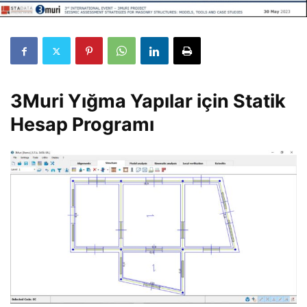
3Muri Yığma Yapılar için Statik
Hesap Programı