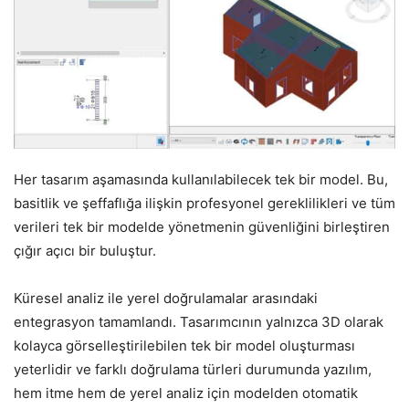
Her tasarım aşamasında kullanılabilecek tek bir model. Bu,
basitlik ve şeffaflığa ilişkin profesyonel gereklilikleri ve tüm
verileri tek bir modelde yönetmenin güvenliğini birleştiren
çığır açıcı bir buluştur.
Küresel analiz ile yerel doğrulamalar arasındaki
entegrasyon tamamlandı. Tasarımcının yalnızca 3D olarak
kolayca görselleştirilebilen tek bir model oluşturması
yeterlidir ve farklı doğrulama türleri durumunda yazılım,
hem itme hem de yerel analiz için modelden otomatik