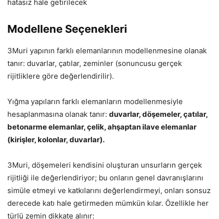
hatasız hale getirilecek
Modellene Seçenekleri
3Muri yapının farklı elemanlarının modellenmesine olanak
tanır: duvarlar, çatılar, zeminler (sonuncusu gerçek
rijitliklere göre değerlendirilir).
Yığma yapıların farklı elemanların modellenmesiyle
hesaplanmasına olanak tanır:
duvarlar, döşemeler, çatılar,
betonarme elemanlar, çelik, ahşaptan ilave elemanlar
(kirişler, kolonlar, duvarlar).
3Muri, döşemeleri kendisini oluşturan unsurların gerçek
rijitliği ile değerlendiriyor; bu onların genel davranışlarını
simüle etmeyi ve katkılarını değerlendirmeyi, onları sonsuz
derecede katı hale getirmeden mümkün kılar. Özellikle her
türlü zemin dikkate alınır: