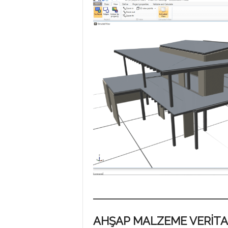
AHŞAP MALZEME VERİTA