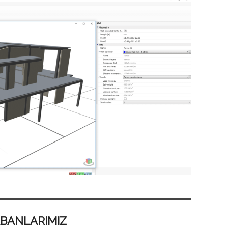
BANLARIMIZ