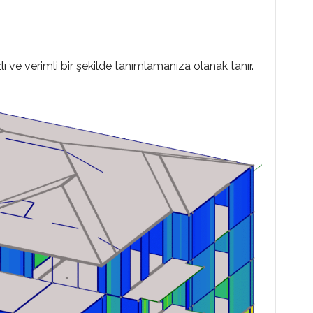
ı ve verimli bir şekilde tanımlamanıza olanak tanır.