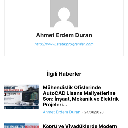
Ahmet Erdem Duran
http://www.statikprogramlar.com
İlgili Haberler
Mühendislik Ofislerinde
AutoCAD Lisans Maliyetlerine
Son: İnşaat, Mekanik ve Elektrik
Projeleri...
Ahmet Erdem Duran
-
24/06/2026
Köprü ve Viyadüklerde Modern