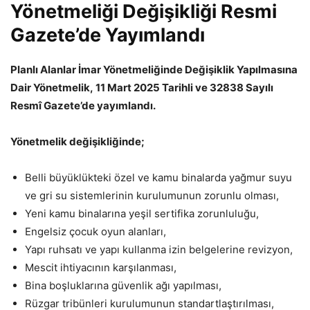
Yönetmeliği Değişikliği Resmi
Gazete’de Yayımlandı
Planlı Alanlar İmar Yönetmeliğinde Değişiklik Yapılmasına
Dair Yönetmelik, 11 Mart 2025 Tarihli ve 32838 Sayılı
Resmî Gazete’de yayımlandı.
Yönetmelik değişikliğinde;
Belli büyüklükteki özel ve kamu binalarda yağmur suyu
ve gri su sistemlerinin kurulumunun zorunlu olması,
Yeni kamu binalarına yeşil sertifika zorunluluğu,
Engelsiz çocuk oyun alanları,
Yapı ruhsatı ve yapı kullanma izin belgelerine revizyon,
Mescit ihtiyacının karşılanması,
Bina boşluklarına güvenlik ağı yapılması,
Rüzgar tribünleri kurulumunun standartlaştırılması,