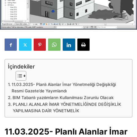
İçindekiler
11.03.2025- Planlı Alanlar İmar Yönetmeliği Değişikliği
Resmi Gazete’de Yayımlandı
BIM Tabanlı yazılımların Kullanılması Zorunlu Olacak
PLANLI ALANLAR İMAR YÖNETMELİĞİNDE DEĞİŞİKLİK
YAPILMASINA DAİR YÖNETMELİK
11.03.2025- Planlı Alanlar İmar