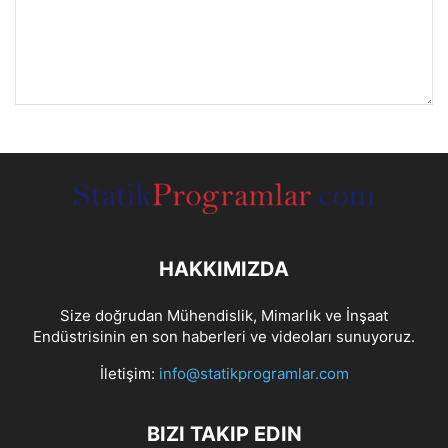
HAKKIMIZDA
Size doğrudan Mühendislik, Mimarlık ve İnşaat
Endüstrisinin en son haberleri ve videoları sunuyoruz.
İletişim:
info@statikprogramlar.com
BIZI TAKIP EDIN