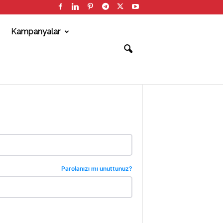
Kampanyalar
Parolanızı mı unuttunuz?