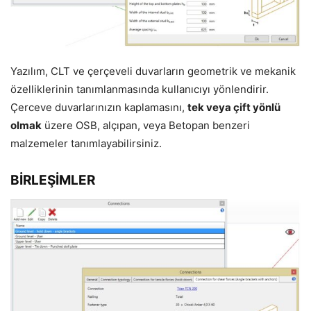
Yazılım, CLT ve çerçeveli duvarların geometrik ve mekanik
özelliklerinin tanımlanmasında kullanıcıyı yönlendirir.
Çerceve duvarlarınızın kaplamasını,
tek veya çift yönlü
olmak
üzere OSB, alçıpan, veya Betopan benzeri
malzemeler tanımlayabilirsiniz.
BİRLEŞİMLER