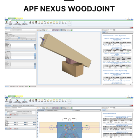
APF NEXUS WOODJOINT