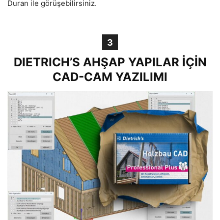
Duran ile görüşebilirsiniz.
3
DIETRICH’S AHŞAP YAPILAR İÇİN
CAD-CAM YAZILIMI