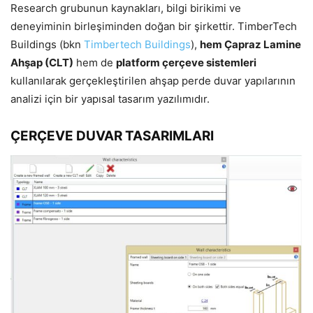
Research grubunun kaynakları, bilgi birikimi ve
deneyiminin birleşiminden doğan bir şirkettir. TimberTech
Buildings (bkn
Timbertech Buildings
),
hem Çapraz Lamine
Ahşap (CLT)
hem de
platform çerçeve sistemleri
kullanılarak gerçekleştirilen ahşap perde duvar yapılarının
analizi için bir yapısal tasarım yazılımıdır.
ÇERÇEVE DUVAR TASARIMLARI