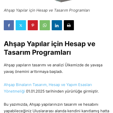
Ahşap Yapılar için Hesap ve Tasarım Programları
Ahşap Yapılar için Hesap ve
Tasarım Programları
Ahşap yapıların tasarımı ve analizi Ülkemizde de yavaşa
yavaş önemini arttırmaya başladı.
Ahşap Binaların Tasarım, Hesap ve Yapım Esasları
Yönetmeliği
01.01.2025 tarihinden yürürlüğe girmiştir.
Bu yazımızda, Ahşap yapılarınızın tasarım ve hesabını
yapabileceğiniz Uluslararası alanda kendini kanıtlamış hatta