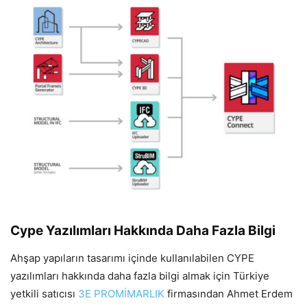
Cype Yazılımları Hakkında Daha Fazla Bilgi
Ahşap yapıların tasarımı içinde kullanılabilen CYPE
yazılımları hakkında daha fazla bilgi almak için Türkiye
yetkili satıcısı
3E PROMİMARLIK
firmasından Ahmet Erdem