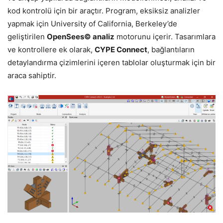
kod kontrolü için bir araçtır. Program, eksiksiz analizler
yapmak için University of California, Berkeley’de
geliştirilen
OpenSees© analiz
motorunu içerir. Tasarımlara
ve kontrollere ek olarak,
CYPE Connect
, bağlantıların
detaylandırma çizimlerini içeren tablolar oluşturmak için bir
araca sahiptir.