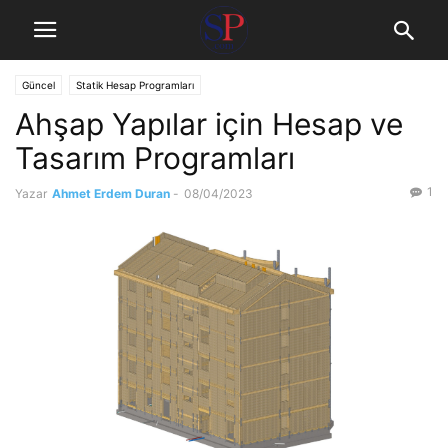
Güncel
Statik Hesap Programları
Ahşap Yapılar için Hesap ve
Tasarım Programları
1
Yazar
Ahmet Erdem Duran
-
08/04/2023