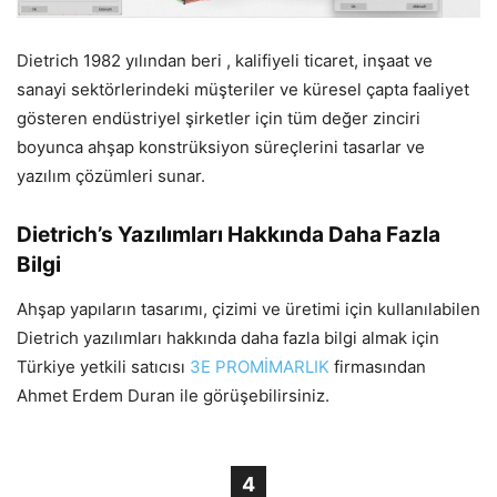
Dietrich 1982 yılından beri , kalifiyeli ticaret, inşaat ve
sanayi sektörlerindeki müşteriler ve küresel çapta faaliyet
gösteren endüstriyel şirketler için tüm değer zinciri
boyunca ahşap konstrüksiyon süreçlerini tasarlar ve
yazılım çözümleri sunar.
Dietrich’s Yazılımları Hakkında Daha Fazla
Bilgi
Ahşap yapıların tasarımı, çizimi ve üretimi için kullanılabilen
Dietrich yazılımları hakkında daha fazla bilgi almak için
Türkiye yetkili satıcısı
3E PROMİMARLIK
firmasından
Ahmet Erdem Duran ile görüşebilirsiniz.
4