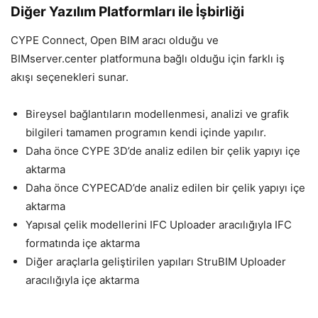
Diğer Yazılım Platformları ile İşbirliği
CYPE Connect, Open BIM aracı olduğu ve
BIMserver.center platformuna bağlı olduğu için farklı iş
akışı seçenekleri sunar.
Bireysel bağlantıların modellenmesi, analizi ve grafik
bilgileri tamamen programın kendi içinde yapılır.
Daha önce CYPE 3D’de analiz edilen bir çelik yapıyı içe
aktarma
Daha önce CYPECAD’de analiz edilen bir çelik yapıyı içe
aktarma
Yapısal çelik modellerini IFC Uploader aracılığıyla IFC
formatında içe aktarma
Diğer araçlarla geliştirilen yapıları StruBIM Uploader
aracılığıyla içe aktarma