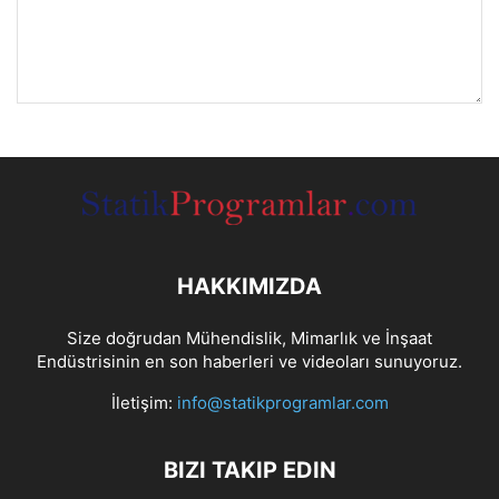
HAKKIMIZDA
Size doğrudan Mühendislik, Mimarlık ve İnşaat
Endüstrisinin en son haberleri ve videoları sunuyoruz.
İletişim:
info@statikprogramlar.com
BIZI TAKIP EDIN