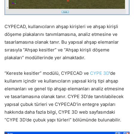
CYPECAD, kullanıcıların ahşap kirişleri ve ahşap kirişli
döşeme plakalarını tanımlamasına, analiz etmesine ve
tasarlamasına olanak tanır. Bu yapısal ahşap elemanlar
sırasıyla “Ahşap kesitler” ve “Ahşap kirişli döşeme
plakaları” modüllerinde yer almaktadır.
“Kereste kesitler” modülü, CYPECAD ve
CYPE 3D
‘de
kullanım içindir ve kullanıcıların yapısal kiriş tipi ahşap
elemanları ve genel tip ahşap elemanları analiz etmesine
ve tasarlamasına olanak tanır. CYPE 3D’de tanıtılabilecek
yapısal çubuk türleri ve CYPECAD’in entegre yapıları
hakkında daha fazla bilgi, CYPE 3D web sayfasındaki
“CYPE 3D’de çubuk yapı türleri” bölümünde bulunabilir.