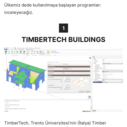
Ülkemiz dede kullanılmaya başlayan programları
inceleyeceğiz.
1
TIMBERTECH BUILDINGS
TimberTech, Trento Üniversitesi’nin (İtalya) Timber