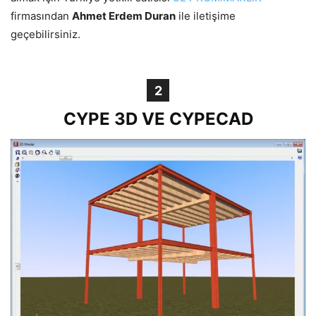
firmasından
Ahmet Erdem Duran
ile iletişime
geçebilirsiniz.
2
CYPE 3D VE CYPECAD