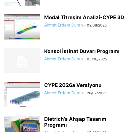
Modal Titreşim Analizi-CYPE 3D
Ahmet Erdem Duran
-
09/08/2025
Konsol İstinat Duvarı Programı
Ahmet Erdem Duran
-
03/08/2025
CYPE 2026a Versiyonu
Ahmet Erdem Duran
-
26/07/2025
Dietrich’s Ahşap Tasarım
Programı