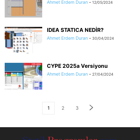
Ahmet Erdem Duran
-
12/05/2024
IDEA STATICA NEDİR?
Ahmet Erdem Duran
-
30/04/2024
CYPE 2025a Versiyonu
Ahmet Erdem Duran
-
27/04/2024
1
2
3