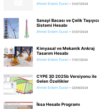
Ahmet Erdem Duran
-
31/07/2024
Sanayi Bacası ve Çelik Taşıyıcı
Sistemi Hesabı
Ahmet Erdem Duran
-
31/07/2024
Kimyasal ve Mekanik Ankraj
Tasarım Hesabı
Ahmet Erdem Duran
-
17/07/2024
CYPE 3D 2025b Versiyonu ile
Gelen Özellikler
Ahmet Erdem Duran
-
22/06/2024
İksa Hesabı Programı