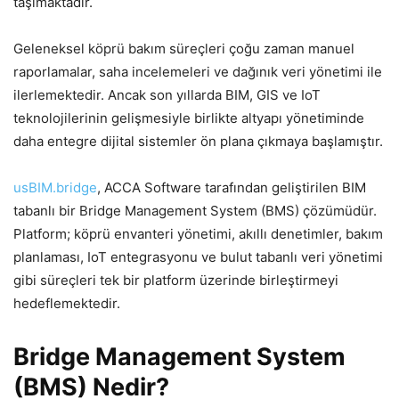
taşımaktadır.
Geleneksel köprü bakım süreçleri çoğu zaman manuel
raporlamalar, saha incelemeleri ve dağınık veri yönetimi ile
ilerlemektedir. Ancak son yıllarda BIM, GIS ve IoT
teknolojilerinin gelişmesiyle birlikte altyapı yönetiminde
daha entegre dijital sistemler ön plana çıkmaya başlamıştır.
usBIM.bridge
, ACCA Software tarafından geliştirilen BIM
tabanlı bir Bridge Management System (BMS) çözümüdür.
Platform; köprü envanteri yönetimi, akıllı denetimler, bakım
planlaması, IoT entegrasyonu ve bulut tabanlı veri yönetimi
gibi süreçleri tek bir platform üzerinde birleştirmeyi
hedeflemektedir.
Bridge Management System
(BMS) Nedir?