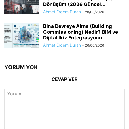
Dönüşüm (2026 Güncel...
Ahmet Erdem Duran
-
28/06/2026
Bina Devreye Alma (Building
Commissioning) Nedir? BIM ve
Dijital İkiz Entegrasyonu
Ahmet Erdem Duran
-
26/06/2026
YORUM YOK
CEVAP VER