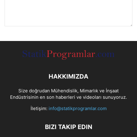
HAKKIMIZDA
Size doğrudan Mühendislik, Mimarlık ve İnşaat
Endüstrisinin en son haberleri ve videoları sunuyoruz.
İletişim:
info@statikprogramlar.com
BIZI TAKIP EDIN