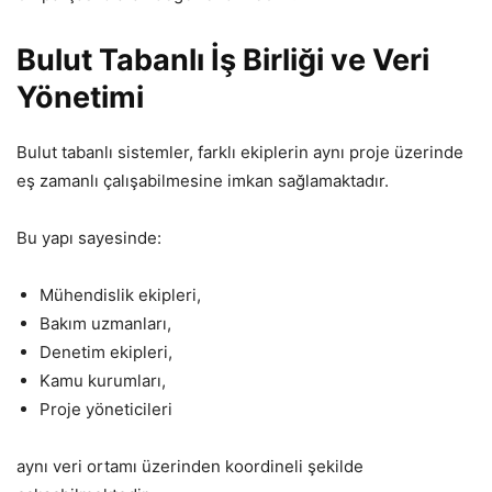
Bulut Tabanlı İş Birliği ve Veri
Yönetimi
Bulut tabanlı sistemler, farklı ekiplerin aynı proje üzerinde
eş zamanlı çalışabilmesine imkan sağlamaktadır.
Bu yapı sayesinde:
Mühendislik ekipleri,
Bakım uzmanları,
Denetim ekipleri,
Kamu kurumları,
Proje yöneticileri
aynı veri ortamı üzerinden koordineli şekilde