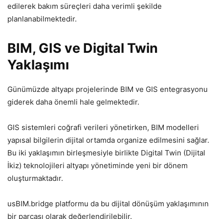
edilerek bakım süreçleri daha verimli şekilde
planlanabilmektedir.
BIM, GIS ve Digital Twin
Yaklaşımı
Günümüzde altyapı projelerinde BIM ve GIS entegrasyonu
giderek daha önemli hale gelmektedir.
GIS sistemleri coğrafi verileri yönetirken, BIM modelleri
yapısal bilgilerin dijital ortamda organize edilmesini sağlar.
Bu iki yaklaşımın birleşmesiyle birlikte Digital Twin (Dijital
İkiz) teknolojileri altyapı yönetiminde yeni bir dönem
oluşturmaktadır.
usBIM.bridge platformu da bu dijital dönüşüm yaklaşımının
bir parçası olarak değerlendirilebilir.