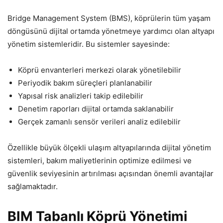
Bridge Management System (BMS), köprülerin tüm yaşam
döngüsünü dijital ortamda yönetmeye yardımcı olan altyapı
yönetim sistemleridir. Bu sistemler sayesinde:
Köprü envanterleri merkezi olarak yönetilebilir
Periyodik bakım süreçleri planlanabilir
Yapısal risk analizleri takip edilebilir
Denetim raporları dijital ortamda saklanabilir
Gerçek zamanlı sensör verileri analiz edilebilir
Özellikle büyük ölçekli ulaşım altyapılarında dijital yönetim
sistemleri, bakım maliyetlerinin optimize edilmesi ve
güvenlik seviyesinin artırılması açısından önemli avantajlar
sağlamaktadır.
BIM Tabanlı Köprü Yönetimi