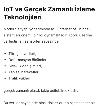
IoT ve Gerçek Zamanlı İzleme
Teknolojileri
Modern altyapı yönetiminde IoT (Internet of Things)
sistemleri önemli bir rol oynamaktadır. Köprü üzerine
yerleştirilen sensörler sayesinde:
Titreşim verileri,
Deformasyon ölçümleri,
Sıcaklık değişimleri,
Yapısal hareketler,
Trafik yükleri
gerçek zamanlı olarak takip edilebilmektedir.
Bu veriler sayesinde olası riskler erken aşamada tespit