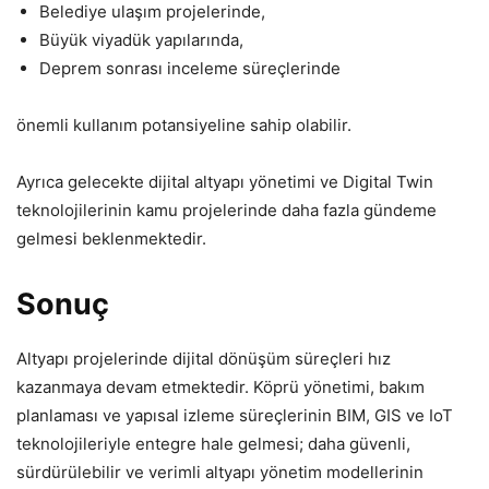
Belediye ulaşım projelerinde,
Büyük viyadük yapılarında,
Deprem sonrası inceleme süreçlerinde
önemli kullanım potansiyeline sahip olabilir.
Ayrıca gelecekte dijital altyapı yönetimi ve Digital Twin
teknolojilerinin kamu projelerinde daha fazla gündeme
gelmesi beklenmektedir.
Sonuç
Altyapı projelerinde dijital dönüşüm süreçleri hız
kazanmaya devam etmektedir. Köprü yönetimi, bakım
planlaması ve yapısal izleme süreçlerinin BIM, GIS ve IoT
teknolojileriyle entegre hale gelmesi; daha güvenli,
sürdürülebilir ve verimli altyapı yönetim modellerinin