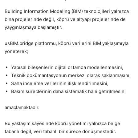
Building Information Modeling (BIM) teknolojileri yalnızca
bina projelerinde değil, köprü ve altyapı projelerinde de
yaygınlaşmaya başlamıştır.
usBIM.bridge platformu, köprü verilerini BIM yaklaşımıyla
yöneterek;
Yapısal bileşenlerin dijital ortamda modellenmesini,
Teknik dokümantasyonun merkezi olarak saklanmasını,
Saha inceleme verilerinin ilişkilendirilmesini,
Bakım süreçlerinin daha sistematik hale getirilmesini
amaçlamaktadır.
Bu yaklaşım sayesinde köprü yönetimi yalnızca belge
tabanlı değil, veri tabanlı bir sürece dönüşmektedir.