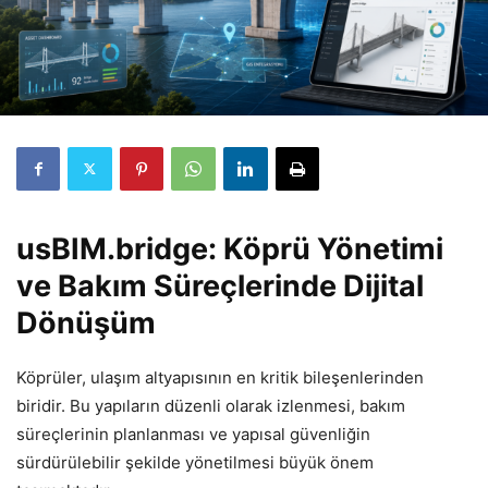
usBIM.bridge: Köprü Yönetimi
ve Bakım Süreçlerinde Dijital
Dönüşüm
Köprüler, ulaşım altyapısının en kritik bileşenlerinden
biridir. Bu yapıların düzenli olarak izlenmesi, bakım
süreçlerinin planlanması ve yapısal güvenliğin
sürdürülebilir şekilde yönetilmesi büyük önem