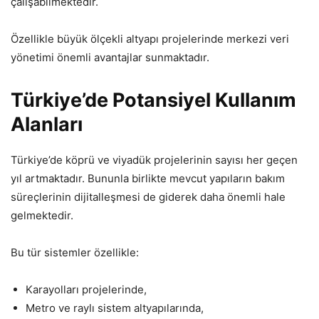
çalışabilmektedir.
Özellikle büyük ölçekli altyapı projelerinde merkezi veri
yönetimi önemli avantajlar sunmaktadır.
Türkiye’de Potansiyel Kullanım
Alanları
Türkiye’de köprü ve viyadük projelerinin sayısı her geçen
yıl artmaktadır. Bununla birlikte mevcut yapıların bakım
süreçlerinin dijitalleşmesi de giderek daha önemli hale
gelmektedir.
Bu tür sistemler özellikle:
Karayolları projelerinde,
Metro ve raylı sistem altyapılarında,