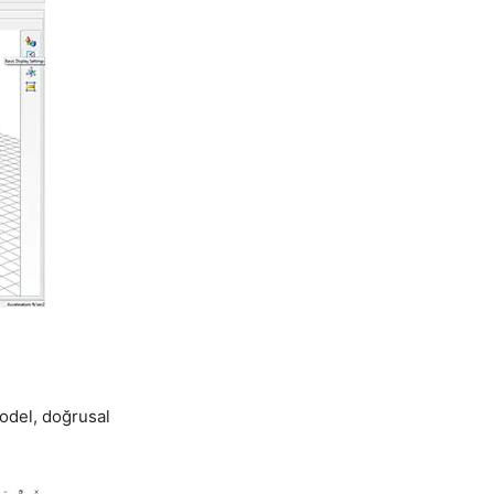
odel, doğrusal