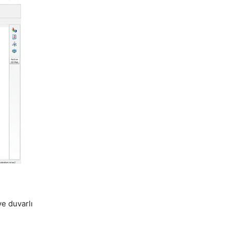
ve duvarlı