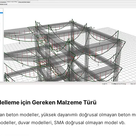
elleme için Gereken Malzeme Türü
an beton modeller, yüksek dayanımlı doğrusal olmayan beton m
odeller, duvar modelleri, SMA doğrusal olmayan model vb.