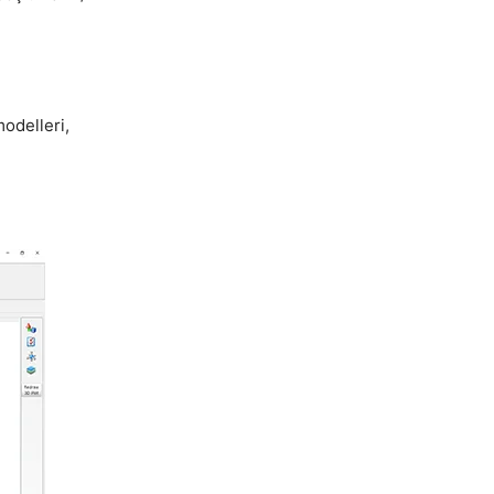
modelleri,