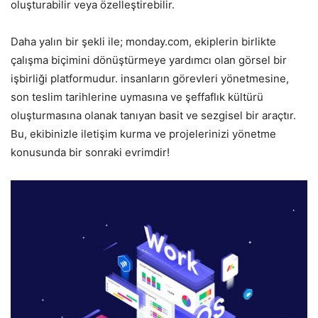
oluşturabilir veya özelleştirebilir.
Daha yalın bir şekli ile; monday.com, ekiplerin birlikte
çalışma biçimini dönüştürmeye yardımcı olan görsel bir
işbirliği platformudur. insanların görevleri yönetmesine,
son teslim tarihlerine uymasına ve şeffaflık kültürü
oluşturmasına olanak tanıyan basit ve sezgisel bir araçtır.
Bu, ekibinizle iletişim kurma ve projelerinizi yönetme
konusunda bir sonraki evrimdir!