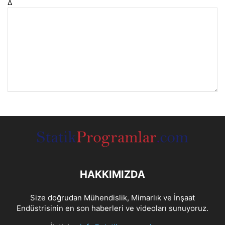
Δ
HAKKIMIZDA
Size doğrudan Mühendislik, Mimarlık ve İnşaat
Endüstrisinin en son haberleri ve videoları sunuyoruz.