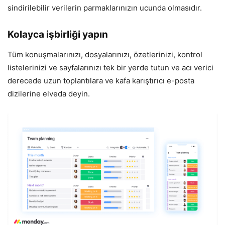
sindirilebilir verilerin parmaklarınızın ucunda olmasıdır.
Kolayca işbirliği yapın
Tüm konuşmalarınızı, dosyalarınızı, özetlerinizi, kontrol
listelerinizi ve sayfalarınızı tek bir yerde tutun ve acı verici
derecede uzun toplantılara ve kafa karıştırıcı e-posta
dizilerine elveda deyin.