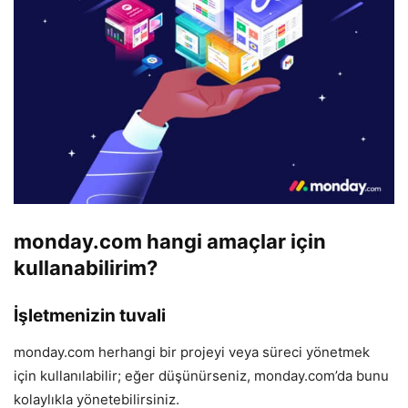
monday.com hangi amaçlar için
kullanabilirim?
İşletmenizin tuvali
monday.com herhangi bir projeyi veya süreci yönetmek
için kullanılabilir; eğer düşünürseniz, monday.com’da bunu
kolaylıkla yönetebilirsiniz.