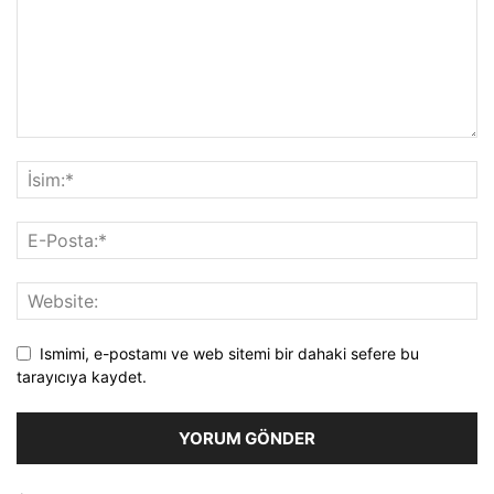
Ismimi, e-postamı ve web sitemi bir dahaki sefere bu
tarayıcıya kaydet.