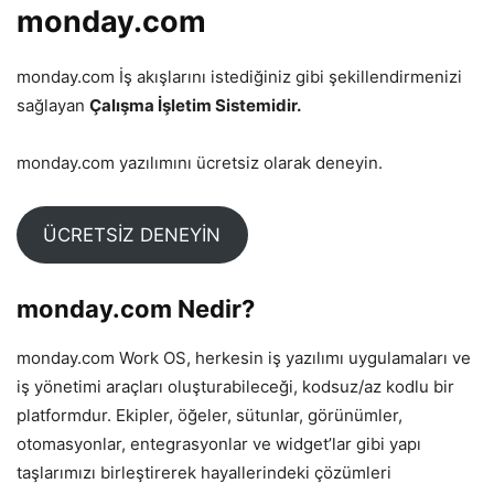
monday.com
monday.com İş akışlarını istediğiniz gibi şekillendirmenizi
sağlayan
Çalışma İşletim Sistemidir.
monday.com yazılımını ücretsiz olarak deneyin.
ÜCRETSİZ DENEYİN
monday.com Nedir?
monday.com Work OS, herkesin iş yazılımı uygulamaları ve
iş yönetimi araçları oluşturabileceği, kodsuz/az kodlu bir
platformdur. Ekipler, öğeler, sütunlar, görünümler,
otomasyonlar, entegrasyonlar ve widget’lar gibi yapı
taşlarımızı birleştirerek hayallerindeki çözümleri