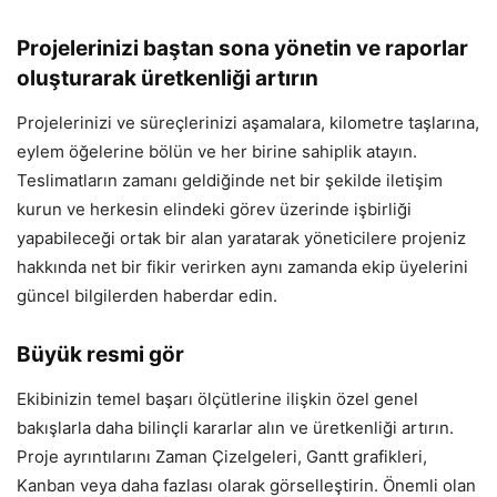
Projelerinizi baştan sona yönetin ve raporlar
oluşturarak üretkenliği artırın
Projelerinizi ve süreçlerinizi aşamalara, kilometre taşlarına,
eylem öğelerine bölün ve her birine sahiplik atayın.
Teslimatların zamanı geldiğinde net bir şekilde iletişim
kurun ve herkesin elindeki görev üzerinde işbirliği
yapabileceği ortak bir alan yaratarak yöneticilere projeniz
hakkında net bir fikir verirken aynı zamanda ekip üyelerini
güncel bilgilerden haberdar edin.
Büyük resmi gör
Ekibinizin temel başarı ölçütlerine ilişkin özel genel
bakışlarla daha bilinçli kararlar alın ve üretkenliği artırın.
Proje ayrıntılarını Zaman Çizelgeleri, Gantt grafikleri,
Kanban veya daha fazlası olarak görselleştirin. Önemli olan