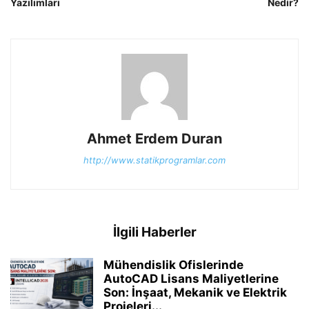
Yazılımları
Nedir?
Ahmet Erdem Duran
http://www.statikprogramlar.com
İlgili Haberler
Mühendislik Ofislerinde
AutoCAD Lisans Maliyetlerine
Son: İnşaat, Mekanik ve Elektrik
Projeleri...