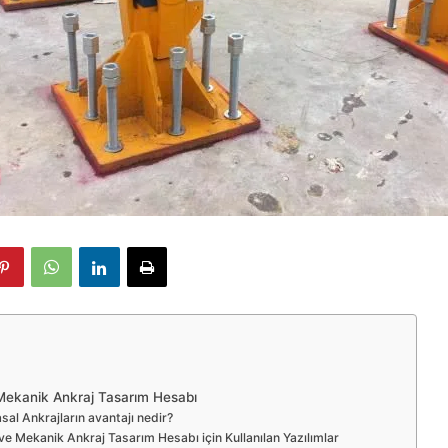
Mekanik Ankraj Tasarım Hesabı
sal Ankrajların avantajı nedir?
ve Mekanik Ankraj Tasarım Hesabı için Kullanılan Yazılımlar