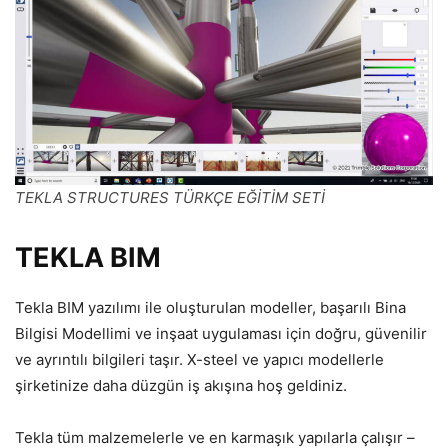
TEKLA STRUCTURES TÜRKÇE EĞİTİM SETİ
TEKLA
BIM
Tekla BIM yazılımı ile oluşturulan modeller, başarılı Bina
Bilgisi Modellimi ve inşaat uygulaması için doğru, güvenilir
ve ayrıntılı bilgileri taşır. X-steel ve yapıcı modellerle
şirketinize daha düzgün iş akışına hoş geldiniz.
Tekla tüm malzemelerle ve en karmaşık yapılarla çalışır –