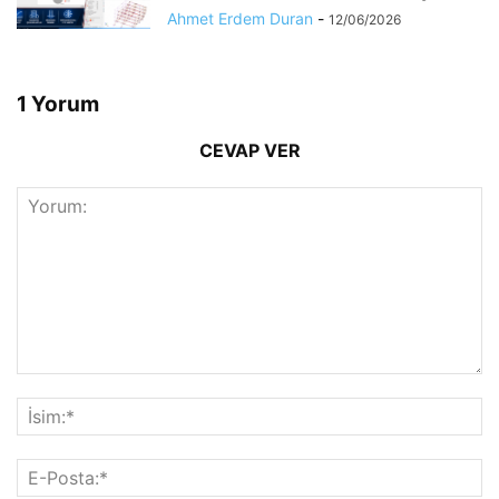
Ahmet Erdem Duran
-
12/06/2026
1 Yorum
CEVAP VER