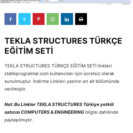
TEKLA STRUCTURES TÜRKÇE
EĞİTİM SETİ
TEKLA STRUCTURES TÜRKÇE EĞİTİM SETİ linkleri
statikprogramlar.com kullanıcıları için ücretsiz olarak
sunulmuştur. İndirme Linkleri yazının en alt bölümünde
verilmiştir.
Not: Bu Linkler TEKLA STRUCTURES Türkiye yetkili
satıcısı COMPUTERS & ENGINEERING
bilgisi dahilinde
paylaşılmıştır.