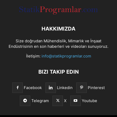
HAKKIMIZDA
Size doğrudan Mühendislik, Mimarlık ve İnşaat
Endüstrisinin en son haberleri ve videoları sunuyoruz.
İletişim:
info@statikprogramlar.com
BIZI TAKIP EDIN
Facebook
Linkedin
Pinterest
Telegram
X
Youtube