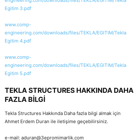
engineering.com/downloads/files/TEKLA/EGITIM/Tekla
Egitim 3.pdf
www.comp-
engineering.com/downloads/files/TEKLA/EGITIM/Tekla
Egitim 4.pdf
www.comp-
engineering.com/downloads/files/TEKLA/EGITIM/Tekla
Egitim 5.pdf
TEKLA STRUCTURES HAKKINDA DAHA
FAZLA BİLGİ
Tekla Structures Hakkında Daha fazla bilgi almak için
Ahmet Erdem Duran ile iletişime geçebilirsiniz.
e-mail: aduran@3epromimarlik.com