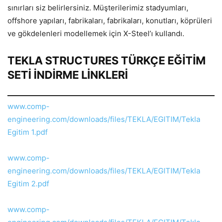
sınırları siz belirlersiniz. Müşterilerimiz stadyumları,
offshore yapıları, fabrikaları, fabrikaları, konutları, köprüleri
ve gökdelenleri modellemek için X-Steel’ı kullandı.
TEKLA STRUCTURES TÜRKÇE EĞİTİM
SETİ İNDİRME LİNKLERİ
www.comp-
engineering.com/downloads/files/TEKLA/EGITIM/Tekla
Egitim 1.pdf
www.comp-
engineering.com/downloads/files/TEKLA/EGITIM/Tekla
Egitim 2.pdf
www.comp-