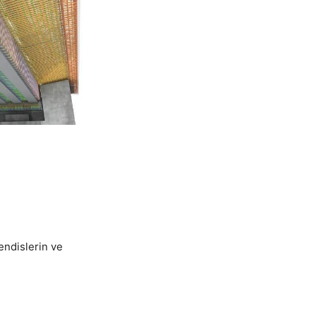
endislerin ve