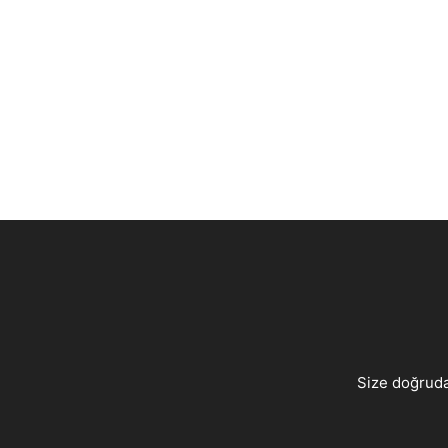
Size doğruda