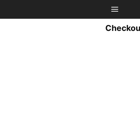
Checkou