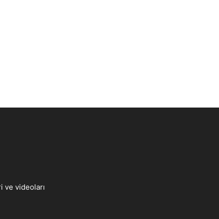
 ve videoları